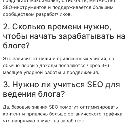
предлагает максимальную гибкость, множество
SEO-инструментов и поддерживается большим
сообществом разработчиков.
2. Сколько времени нужно,
чтобы начать зарабатывать на
блоге?
Это зависит от ниши и приложенных усилий, но
обычно первые доходы появляются через 3-6
месяцев упорной работы и продвижения.
3. Нужно ли учиться SEO для
ведения блога?
Да, базовые знания SEO помогут оптимизировать
контент и привлечь больше органического трафика,
что напрямую влияет на заработок.