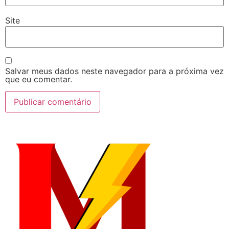
Site
Salvar meus dados neste navegador para a próxima vez
que eu comentar.