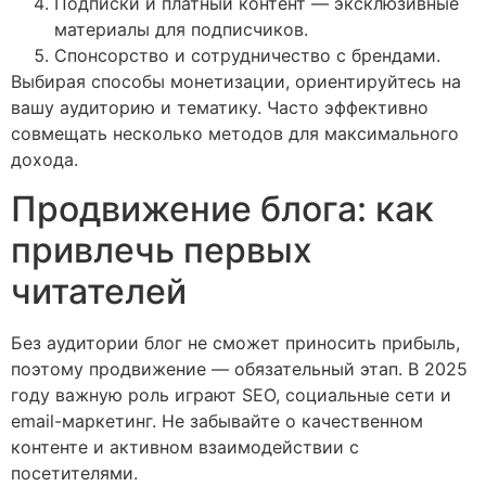
Подписки и платный контент — эксклюзивные
материалы для подписчиков.
Спонсорство и сотрудничество с брендами.
Выбирая способы монетизации, ориентируйтесь на
вашу аудиторию и тематику. Часто эффективно
совмещать несколько методов для максимального
дохода.
Продвижение блога: как
привлечь первых
читателей
Без аудитории блог не сможет приносить прибыль,
поэтому продвижение — обязательный этап. В 2025
году важную роль играют SEO, социальные сети и
email-маркетинг. Не забывайте о качественном
контенте и активном взаимодействии с
посетителями.