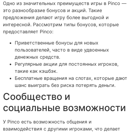
Одно из значительных преимуществ игры в Pinco —
это разнообразие бонусов и акций. Такие
предложения делают игру более выгодной и
интересной. Рассмотрим типы бонусов, которые
предоставляет Pinco:
Приветственные бонусы для новых
пользователей, часто в виде удвоенных
денежных средств.
Регулярные акции для постоянных игроков,
такие как кэшбэк.
Бесплатные вращения на слотах, которые дают
шанс выиграть без риска потерять деньги.
Сообщество и
социальные возможности
У Pinco есть возможность общения и
взаимодействия с другими игроками, что делает