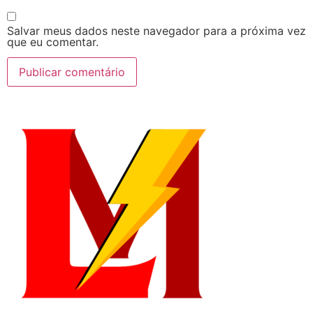
Salvar meus dados neste navegador para a próxima vez
que eu comentar.