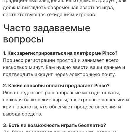
традиционные заведения. Pinco демонстрирует, как
должна выглядеть современная азартная игра,
соответствующая ожиданиям игроков.
Часто задаваемые
вопросы
1. Как зарегистрироваться на платформе Pinco?
Процесс регистрации простой и занимает всего
несколько минут. Вам нужно ввести ваши данные и
подтвердить аккаунт через электронную почту.
2. Какие способы оплаты предлагает Pinco?
Pinco предлагает разнообразные методы оплаты,
включая банковские карты, электронные кошельки и
криптовалюты, что облегчает процесс внесения и
вывода средств.
3. Есть ли возможность играть бесплатно?