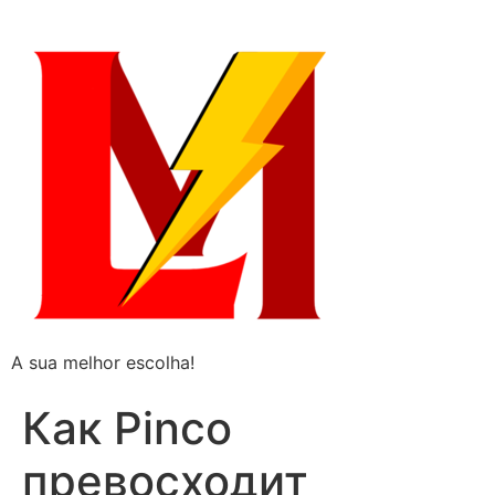
A sua melhor escolha!
Как Pinco
превосходит