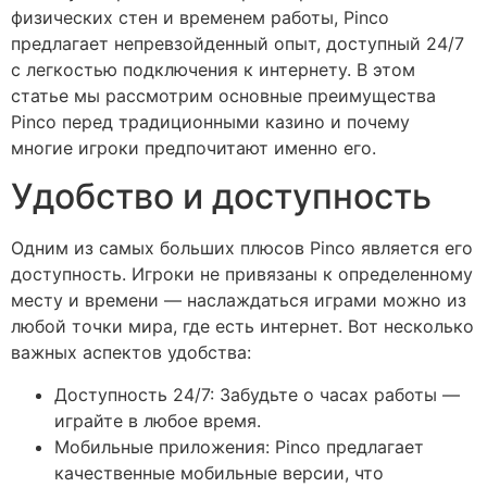
физических стен и временем работы, Pinco
предлагает непревзойденный опыт, доступный 24/7
с легкостью подключения к интернету. В этом
статье мы рассмотрим основные преимущества
Pinco перед традиционными казино и почему
многие игроки предпочитают именно его.
Удобство и доступность
Одним из самых больших плюсов Pinco является его
доступность. Игроки не привязаны к определенному
месту и времени — наслаждаться играми можно из
любой точки мира, где есть интернет. Вот несколько
важных аспектов удобства:
Доступность 24/7: Забудьте о часах работы —
играйте в любое время.
Мобильные приложения: Pinco предлагает
качественные мобильные версии, что