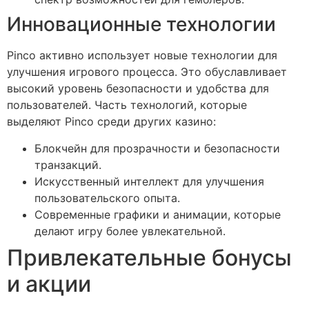
Инновационные технологии
Pinco активно использует новые технологии для
улучшения игрового процесса. Это обуславливает
высокий уровень безопасности и удобства для
пользователей. Часть технологий, которые
выделяют Pinco среди других казино:
Блокчейн для прозрачности и безопасности
транзакций.
Искусственный интеллект для улучшения
пользовательского опыта.
Современные графики и анимации, которые
делают игру более увлекательной.
Привлекательные бонусы
и акции