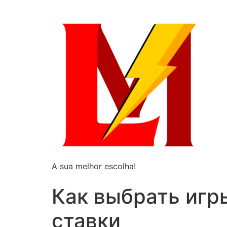
A sua melhor escolha!
Как выбрать игр
ставки