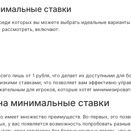
нимальные ставки
среди которых вы можете выбрать идеальные варианты
 рассмотреть, включают:
его лишь от 1 рубля, что делает их доступными для б
низкими ставками, что позволяет вам эффективно упра
екательным для игроков, которые хотят минимизирова
на минимальные ставки
co имеет множество преимуществ. Во-первых, это позв
ых, у вас появляется возможность попробовать разные
тать свои стратегии без боязни крупных потерь, что п