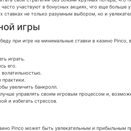
 часто участвуют в бонусных акциях, что еще больше 
х ставках не только разумным выбором, но и увлекат
ной игры
еду при игре на минимальные ставки в казино Pinco,
ть играть.
сь его.
й волатильностью.
 практики.
обы увеличить банкролл.
лучше управлять своим игровым процессом и, возможн
ой и избегать стрессов.
зино Pinco может быть увлекательным и прибыльным пр