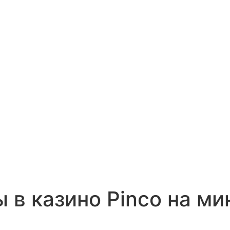
ы в казино Pinco на м