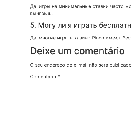
Да, игры на минимальные ставки часто мо
выигрыш.
5. Могу ли я играть бесплатн
Да, многие игры в казино Pinco имеют бе
Deixe um comentário
O seu endereço de e-mail não será publicado
Comentário
*