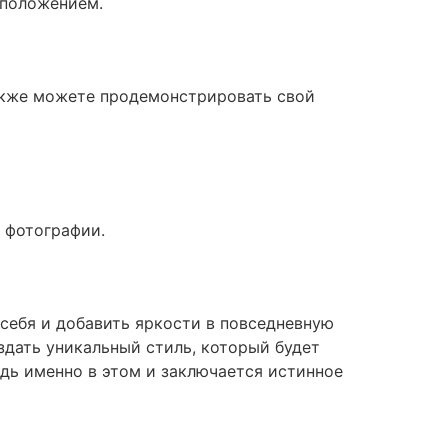
сположением.
акже можете продемонстрировать свой
 фотографии.
 себя и добавить яркости в повседневную
здать уникальный стиль, который будет
дь именно в этом и заключается истинное