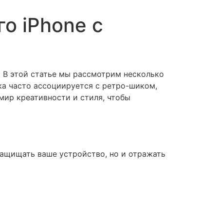
о iPhone с
. В этой статье мы рассмотрим несколько
ка часто ассоциируется с ретро-шиком,
 мир креативности и стиля, чтобы
защищать ваше устройство, но и отражать