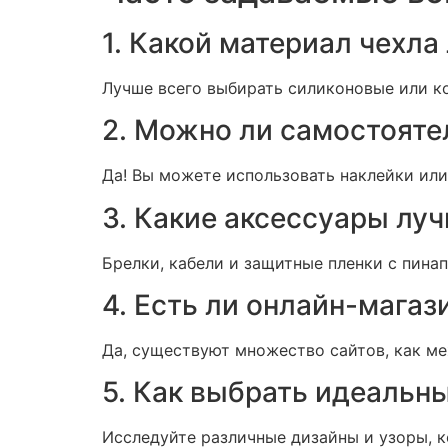
1. Какой материал чехла
Лучше всего выбирать силиконовые или ко
2. Можно ли самостоятел
Да! Вы можете использовать наклейки или
3. Какие аксессуары луч
Брелки, кабели и защитные пленки с пина
4. Есть ли онлайн-магаз
Да, существуют множество сайтов, как ме
5. Как выбрать идеальн
Исследуйте различные дизайны и узоры, к