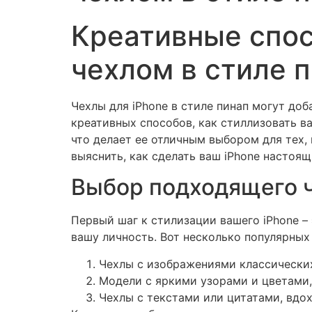
Креативные спос
чехлом в стиле 
Чехлы для iPhone в стиле пинап могут до
креативных способов, как стиллизовать в
что делает ее отличным выбором для тех, 
выяснить, как сделать ваш iPhone настоя
Выбор подходящего 
Первый шаг к стилизации вашего iPhone –
вашу личность. Вот несколько популярных
Чехлы с изображениями классических
Модели с яркими узорами и цветами,
Чехлы с текстами или цитатами, вдо