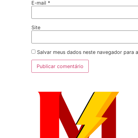
E-mail
*
Site
Salvar meus dados neste navegador para a