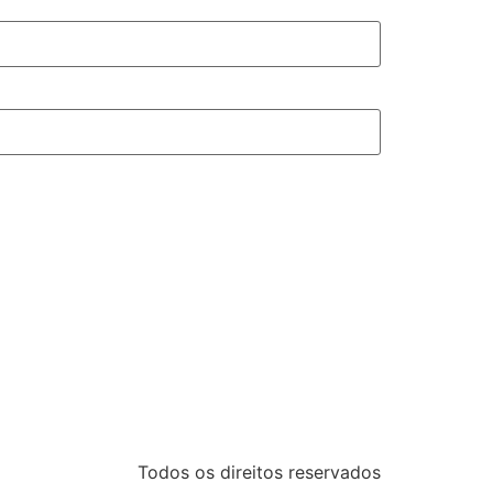
Todos os direitos reservados