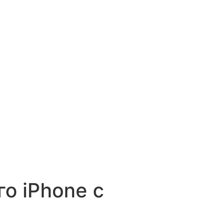
о iPhone с