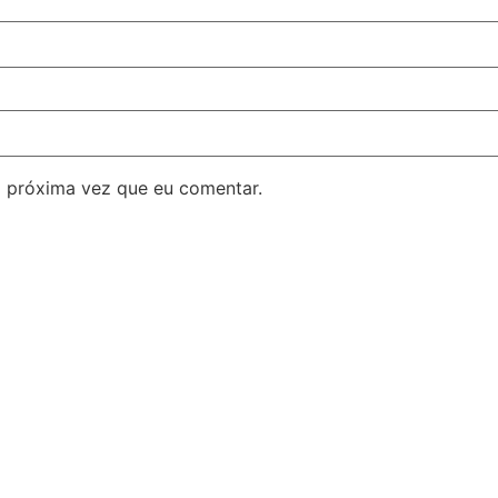
 próxima vez que eu comentar.