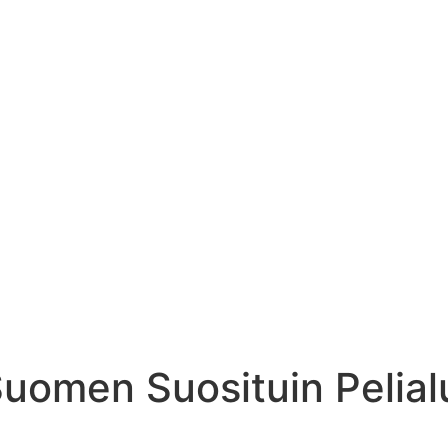
Suomen Suosituin Pelial