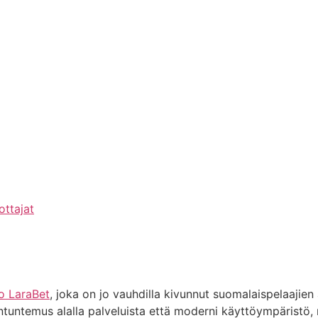
ottajat
o LaraBet
, joka on jo vauhdilla kivunnut suomalaispelaajie
ntemus alalla palveluista että moderni käyttöympäristö, mi