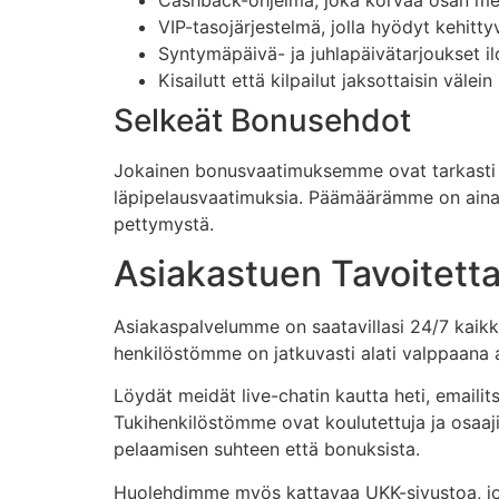
VIP-tasojärjestelmä, jolla hyödyt kehitty
Syntymäpäivä- ja juhlapäivätarjoukset ilo
Kisailutt että kilpailut jaksottaisin väle
Selkeät Bonusehdot
Jokainen bonusvaatimuksemme ovat tarkasti se
läpipelausvaatimuksia. Päämäärämme on aina,
pettymystä.
Asiakastuen Tavoitett
Asiakaspalvelumme on saatavillasi 24/7 kaikki
henkilöstömme on jatkuvasti alati valppaana
Löydät meidät live-chatin kautta heti, emaili
Tukihenkilöstömme ovat koulutettuja ja osaaj
pelaamisen suhteen että bonuksista.
Huolehdimme myös kattavaa UKK-sivustoa, jos