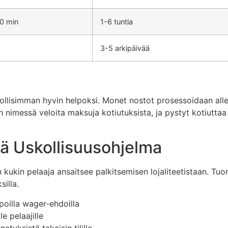
0 min
1-6 tuntia
3-5 arkipäivää
lisimman hyvin helpoksi. Monet nostot prosessoidaan alle y
nimessä veloita maksuja kotiutuksista, ja pystyt kotiuttaa 
ä Uskollisuusohjelma
ukin pelaaja ansaitsee palkitsemisen lojaliteetistaan. Tuomm
silla.
lpoilla wager-ehdoilla
e pelaajille
yksistä takaisin tilille