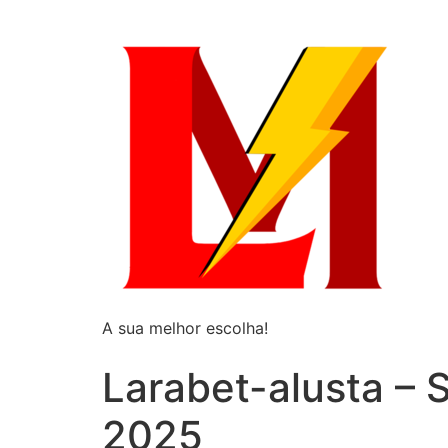
A sua melhor escolha!
Larabet-alusta – 
2025