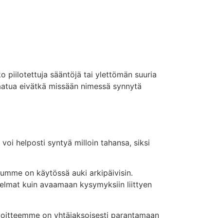
iilotettuja sääntöjä tai ylettömän suuria
aatua eivätkä missään nimessä synnytä
oi helposti syntyä milloin tahansa, siksi
lumme on käytössä auki arkipäivisin.
gelmat kuin avaamaan kysymyksiin liittyen
avoitteemme on yhtäjaksoisesti parantamaan