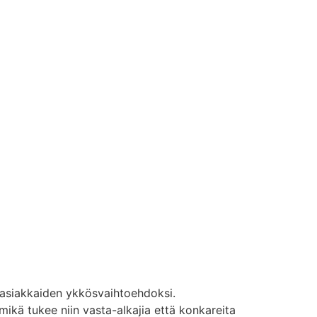
n asiakkaiden ykkösvaihtoehdoksi.
kä tukee niin vasta-alkajia että konkareita