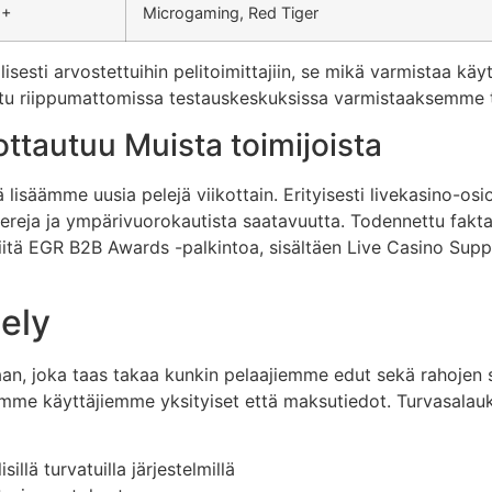
5+
Microgaming, Red Tiger
sti arvostettuihin pelitoimittajiin, se mikä varmistaa käy
tettu riippumattomissa testauskeskuksissa varmistaaksemme 
ottautuu Muista toimijoista
ä lisäämme uusia pelejä viikottain. Erityisesti livekasino-os
ereja ja ympärivuorokautista saatavuutta. Todennettu fakta:
itä EGR B2B Awards -palkintoa, sisältäen Live Casino Suppl
tely
aan, joka taas takaa kunkin pelaajiemme edut sekä rahoje
mme käyttäjiemme yksityiset että maksutiedot. Turvasala
illä turvatuilla järjestelmillä