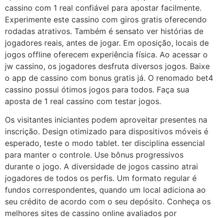
cassino com 1 real confiável para apostar facilmente.
Experimente este cassino com giros gratis oferecendo
rodadas atrativos. Também é sensato ver histórias de
jogadores reais, antes de jogar. Em oposição, locais de
jogos offline oferecem experiência física. Ao acessar o
jw cassino, os jogadores desfruta diversos jogos. Baixe
o app de cassino com bonus gratis já. O renomado bet4
cassino possui ótimos jogos para todos. Faça sua
aposta de 1 real cassino com testar jogos.
Os visitantes iniciantes podem aproveitar presentes na
inscrição. Design otimizado para dispositivos móveis é
esperado, teste o modo tablet. ter disciplina essencial
para manter o controle. Use bônus progressivos
durante o jogo. A diversidade de jogos cassino atrai
jogadores de todos os perfis. Um formato regular é
fundos correspondentes, quando um local adiciona ao
seu crédito de acordo com o seu depósito. Conheça os
melhores sites de cassino online avaliados por