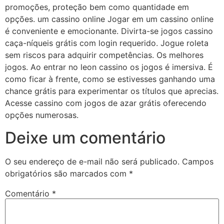
promoções, proteção bem como quantidade em
opções. um cassino online Jogar em um cassino online
é conveniente e emocionante. Divirta-se jogos cassino
caça-níqueis grátis com login requerido. Jogue roleta
sem riscos para adquirir competências. Os melhores
jogos. Ao entrar no leon cassino os jogos é imersiva. É
como ficar à frente, como se estivesses ganhando uma
chance grátis para experimentar os títulos que aprecias.
Acesse cassino com jogos de azar grátis oferecendo
opções numerosas.
Deixe um comentário
O seu endereço de e-mail não será publicado.
Campos
obrigatórios são marcados com
*
Comentário
*