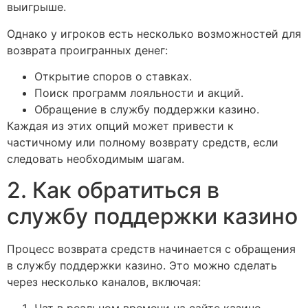
выигрыше.
Однако у игроков есть несколько возможностей для
возврата проигранных денег:
Открытие споров о ставках.
Поиск программ лояльности и акций.
Обращение в службу поддержки казино.
Каждая из этих опций может привести к
частичному или полному возврату средств, если
следовать необходимым шагам.
2. Как обратиться в
службу поддержки казино
Процесс возврата средств начинается с обращения
в службу поддержки казино. Это можно сделать
через несколько каналов, включая:
Чат в реальном времени на сайте казино.