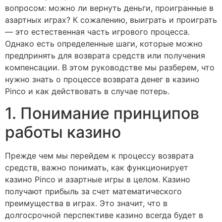
вопросом: можно ли вернуть деньги, проигранные в
азартных играх? К сожалению, выиграть и проиграть
— это естественная часть игрового процесса.
Однако есть определенные шаги, которые можно
предпринять для возврата средств или получения
компенсации. В этом руководстве мы разберем, что
нужно знать о процессе возврата денег в казино
Pinco и как действовать в случае потерь.
1. Понимание принципов
работы казино
Прежде чем мы перейдем к процессу возврата
средств, важно понимать, как функционирует
казино Pinco и азартные игры в целом. Казино
получают прибыль за счет математического
преимущества в играх. Это значит, что в
долгосрочной перспективе казино всегда будет в