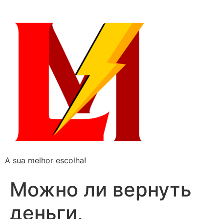
A sua melhor escolha!
Можно ли вернуть
деньги,