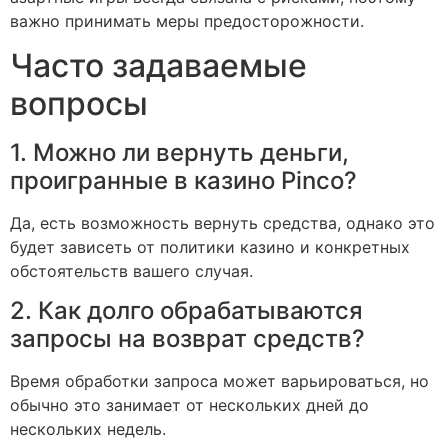
важно принимать меры предосторожности.
Часто задаваемые
вопросы
1. Можно ли вернуть деньги,
проигранные в казино Pinco?
Да, есть возможность вернуть средства, однако это
будет зависеть от политики казино и конкретных
обстоятельств вашего случая.
2. Как долго обрабатываются
запросы на возврат средств?
Время обработки запроса может варьироваться, но
обычно это занимает от нескольких дней до
нескольких недель.