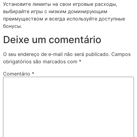
Установите лимиты на свои игровые расходы,
выбирайте игры с низким доминирующим
преимуществом и всегда используйте доступные
бонусы.
Deixe um comentário
O seu endereço de e-mail não será publicado.
Campos
obrigatórios são marcados com
*
Comentário
*