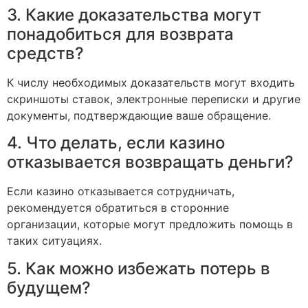
3. Какие доказательства могут
понадобиться для возврата
средств?
К числу необходимых доказательств могут входить
скриншоты ставок, электронные переписки и другие
документы, подтверждающие ваше обращение.
4. Что делать, если казино
отказывается возвращать деньги?
Если казино отказывается сотрудничать,
рекомендуется обратиться в сторонние
организации, которые могут предложить помощь в
таких ситуациях.
5. Как можно избежать потерь в
будущем?