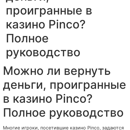
проигранные в
казино Pinco?
Полное
руководство
Можно ли вернуть
деньги, проигранные
в казино Pinco?
Полное руководство
Многие игроки, посетившие казино Pinco, задаются