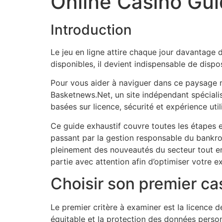
Online Casino Gu
Introduction
Le jeu en ligne attire chaque jour davantage d
disponibles, il devient indispensable de dispo
Pour vous aider à naviguer dans ce paysage
Basketnews.Net, un site indépendant spécialis
basées sur licence, sécurité et expérience u
Ce guide exhaustif couvre toutes les étapes e
passant par la gestion responsable du bankro
pleinement des nouveautés du secteur tout en
partie avec attention afin d’optimiser votre e
Choisir son premier ca
Le premier critère à examiner est la licence d
équitable et la protection des données person