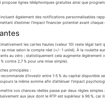
 propose lignes téléphoniques gratuites ainsi que progra
cluent également des notifications personnalisables rappel
rmettant d’estimer l’impact financier potentiel avant chaque
nantes
mativement les cartes hautes (valeur 10) reste légal tant q
 sa mise selon le compte réel (+/- 1 unité). À la roulette 
cents au zéro ; statistiquement cela augmente légèrement 
 % contre 2,7 % pour une mise simple).
ches principales :
) recommande d’investir entre 1‑5 % du capital disponible se
 toujours la même somme afin d’atténuer l’impact psycholog
omettre vos chances réelles passe par deux règles simples 
usivement aux jeux dont le RTP est supérieur à 96 %, car i