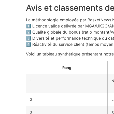
Avis et classements de
La méthodologie employée par BasketNews.Net
1️⃣ Licence valide délivrée par MGA/UKGC/AN
2️⃣ Qualité globale du bonus (ratio montant/w
3️⃣ Diversité et performance technique du ca
4️⃣ Réactivité du service client (temps moyen
Voici un tableau synthétique présentant notre
Rang
1
N
2
L
3