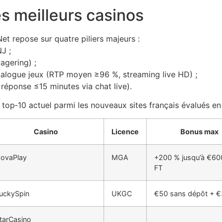
s meilleurs casinos
 repose sur quatre piliers majeurs :
J ;
agering) ;
talogue jeux (RTP moyen ≥96 %, streaming live HD) ;
 réponse ≤15 minutes via chat live).
 top‑10 actuel parmi les nouveaux sites français évalués en 
Casino
Licence
Bonus max
ovaPlay
MGA
+200 % jusqu’à €60
FT
uckySpin
UKGC
€50 sans dépôt + 
StarCasino