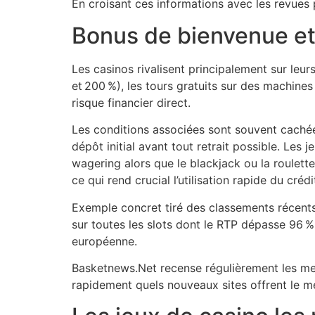
En croisant ces informations avec les revues
Bonus de bienvenue et
Les casinos rivalisent principalement sur leur
et 200 %), les tours gratuits sur des machin
risque financier direct.
Les conditions associées sont souvent cachée
dépôt initial avant tout retrait possible. Les
wagering alors que le blackjack ou la roulette
ce qui rend crucial l’utilisation rapide du crédi
Exemple concret tiré des classements récents
sur toutes les slots dont le RTP dépasse 96 %
européenne.
Basketnews.Net recense régulièrement les meil
rapidement quels nouveaux sites offrent le me