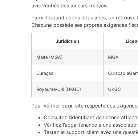
avis vérifiés des joueurs français.
Parmi les juridictions populaires, on retro
Chacune possède ses propres exigences fiscal
Juridiction
Licen
Malte (MGA)
MGA
Curaçao
Curacao eGam
Royaume‑Uni (UKGC)
UKGC
Pour vérifier qu’un site respecte ces exigences 
Consultez l’identifiant de licence affiché
Vérifiez l’appartenance à une association
Testez le support client avec une questi