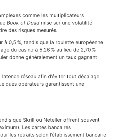
complexes comme les multiplicateurs
que
Book of Dead
mise sur une volatilité
ndre des risques mesurés.
ur à 0,5 %, tandis que la roulette européenne
age du casino à 5,26 % au lieu de 2,70 %
nquier donne généralement un taux gagnant
a latence réseau afin d’éviter tout décalage
quelques opérateurs garantissent une
andis que Skrill ou Neteller offrent souvent
maximum). Les cartes bancaires
r les retraits selon l’établissement bancaire