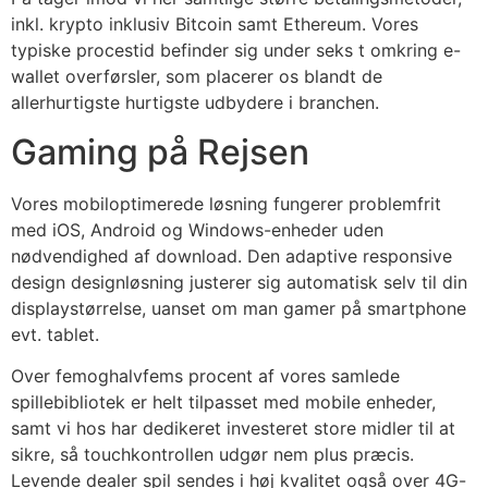
inkl. krypto inklusiv Bitcoin samt Ethereum. Vores
typiske procestid befinder sig under seks t omkring e-
wallet overførsler, som placerer os blandt de
allerhurtigste hurtigste udbydere i branchen.
Gaming på Rejsen
Vores mobiloptimerede løsning fungerer problemfrit
med iOS, Android og Windows-enheder uden
nødvendighed af download. Den adaptive responsive
design designløsning justerer sig automatisk selv til din
displaystørrelse, uanset om man gamer på smartphone
evt. tablet.
Over femoghalvfems procent af vores samlede
spillebibliotek er helt tilpasset med mobile enheder,
samt vi hos har dedikeret investeret store midler til at
sikre, så touchkontrollen udgør nem plus præcis.
Levende dealer spil sendes i høj kvalitet også over 4G-