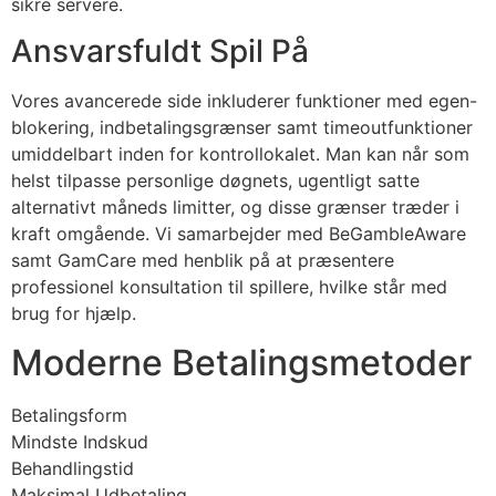
sikre servere.
Ansvarsfuldt Spil På
Vores avancerede side inkluderer funktioner med egen-
blokering, indbetalingsgrænser samt timeoutfunktioner
umiddelbart inden for kontrollokalet. Man kan når som
helst tilpasse personlige døgnets, ugentligt satte
alternativt måneds limitter, og disse grænser træder i
kraft omgående. Vi samarbejder med BeGambleAware
samt GamCare med henblik på at præsentere
professionel konsultation til spillere, hvilke står med
brug for hjælp.
Moderne Betalingsmetoder
Betalingsform
Mindste Indskud
Behandlingstid
Maksimal Udbetaling