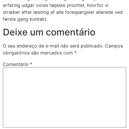
erfaring udgør vores højeste prioritet, hvorfor vi
stræber efter løsning af alle forespørgsler allerede ved
første gang kontakt.
Deixe um comentário
O seu endereço de e-mail não será publicado.
Campos
obrigatórios são marcados com
*
Comentário
*