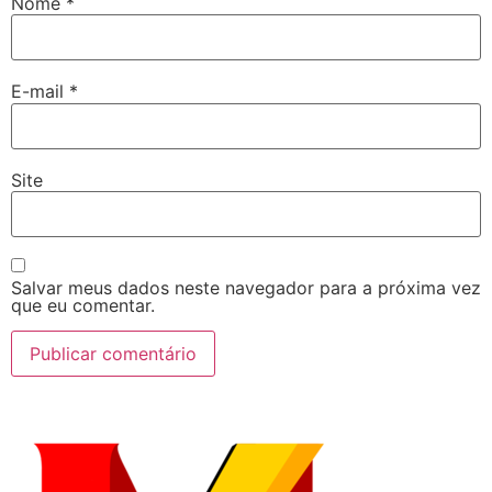
Nome
*
E-mail
*
Site
Salvar meus dados neste navegador para a próxima vez
que eu comentar.