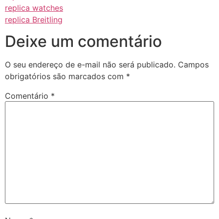
replica watches
replica Breitling
Deixe um comentário
O seu endereço de e-mail não será publicado.
Campos
obrigatórios são marcados com
*
Comentário
*