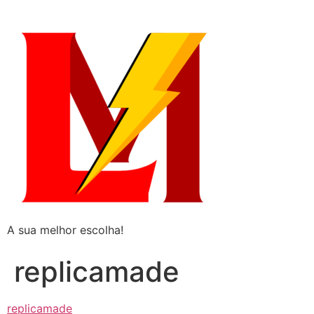
A sua melhor escolha!
replicamade
replicamade