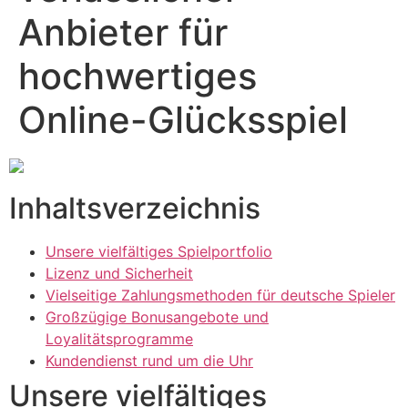
Anbieter für
hochwertiges
Online-Glücksspiel
Inhaltsverzeichnis
Unsere vielfältiges Spielportfolio
Lizenz und Sicherheit
Vielseitige Zahlungsmethoden für deutsche Spieler
Großzügige Bonusangebote und
Loyalitätsprogramme
Kundendienst rund um die Uhr
Unsere vielfältiges