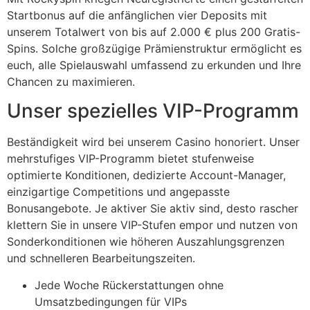
Startbonus auf die anfänglichen vier Deposits mit
unserem Totalwert von bis auf 2.000 € plus 200 Gratis-
Spins. Solche großzügige Prämienstruktur ermöglicht es
euch, alle Spielauswahl umfassend zu erkunden und Ihre
Chancen zu maximieren.
Unser spezielles VIP-Programm
Beständigkeit wird bei unserem Casino honoriert. Unser
mehrstufiges VIP-Programm bietet stufenweise
optimierte Konditionen, dedizierte Account-Manager,
einzigartige Competitions und angepasste
Bonusangebote. Je aktiver Sie aktiv sind, desto rascher
klettern Sie in unsere VIP-Stufen empor und nutzen von
Sonderkonditionen wie höheren Auszahlungsgrenzen
und schnelleren Bearbeitungszeiten.
Jede Woche Rückerstattungen ohne
Umsatzbedingungen für VIPs