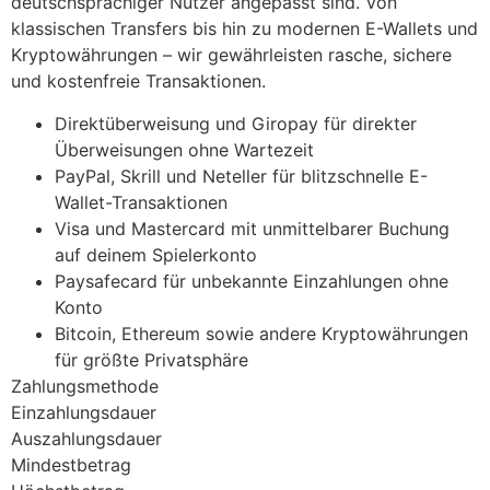
deutschsprachiger Nutzer angepasst sind. Von
klassischen Transfers bis hin zu modernen E-Wallets und
Kryptowährungen – wir gewährleisten rasche, sichere
und kostenfreie Transaktionen.
Direktüberweisung und Giropay für direkter
Überweisungen ohne Wartezeit
PayPal, Skrill und Neteller für blitzschnelle E-
Wallet-Transaktionen
Visa und Mastercard mit unmittelbarer Buchung
auf deinem Spielerkonto
Paysafecard für unbekannte Einzahlungen ohne
Konto
Bitcoin, Ethereum sowie andere Kryptowährungen
für größte Privatsphäre
Zahlungsmethode
Einzahlungsdauer
Auszahlungsdauer
Mindestbetrag