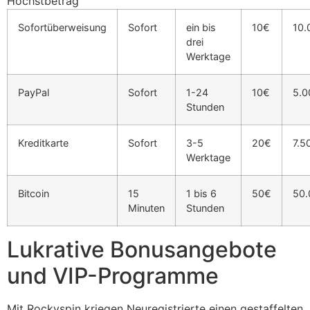
Höchstbetrag
Sofortüberweisung
Sofort
ein bis
10€
10.
drei
Werktage
PayPal
Sofort
1-24
10€
5.0
Stunden
Kreditkarte
Sofort
3-5
20€
7.5
Werktage
Bitcoin
15
1 bis 6
50€
50
Minuten
Stunden
Lukrative Bonusangebote
und VIP-Programme
Mit Rockyspin kriegen Neuregistrierte einen gestaffelten