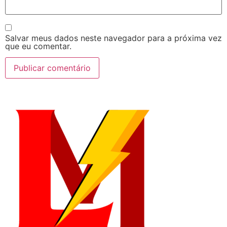
Salvar meus dados neste navegador para a próxima vez
que eu comentar.