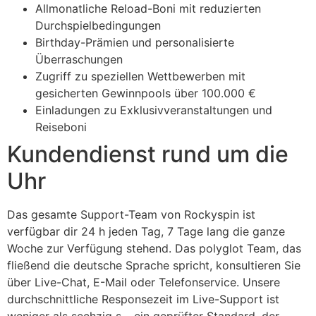
Allmonatliche Reload-Boni mit reduzierten
Durchspielbedingungen
Birthday-Prämien und personalisierte
Überraschungen
Zugriff zu speziellen Wettbewerben mit
gesicherten Gewinnpools über 100.000 €
Einladungen zu Exklusivveranstaltungen und
Reiseboni
Kundendienst rund um die
Uhr
Das gesamte Support-Team von Rockyspin ist
verfügbar dir 24 h jeden Tag, 7 Tage lang die ganze
Woche zur Verfügung stehend. Das polyglot Team, das
fließend die deutsche Sprache spricht, konsultieren Sie
über Live-Chat, E-Mail oder Telefonservice. Unsere
durchschnittliche Responsezeit im Live-Support ist
weniger als sechzig s – ein geprüfter Standard, der