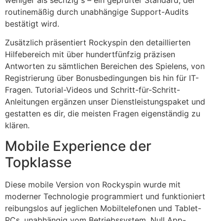
routinemäßig durch unabhängige Support-Audits
bestätigt wird.
Zusätzlich präsentiert Rockyspin den detaillierten
Hilfebereich mit über hundertfünfzig präzisen
Antworten zu sämtlichen Bereichen des Spielens, von
Registrierung über Bonusbedingungen bis hin für IT-
Fragen. Tutorial-Videos und Schritt-für-Schritt-
Anleitungen ergänzen unser Dienstleistungspaket und
gestatten es dir, die meisten Fragen eigenständig zu
klären.
Mobile Experience der
Topklasse
Diese mobile Version von Rockyspin wurde mit
moderner Technologie programmiert und funktioniert
reibungslos auf jeglichen Mobiltelefonen und Tablet-
PCs, unabhängig vom Betriebssystem. Null App-