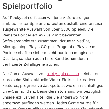
Spielportfolio
Auf Rockyspin erfassen wir jene Anforderungen
ambitionierter Spieler und bieten deshalb eine präzise
ausgewählte Auswahl von über 3500 Spielen. Die
Website kooperiert exklusiv mit bekannten
Softwareanbietern zusammen, darunter NetEnt,
Microgaming, Play’n GO plus Pragmatic Play. Jene
Partnerschaften sichern nicht nur technologische
Qualität, sondern auch faire Konditionen durch
verifizierte Zufallsgeneratoren.
Die Game-Auswahl von
rocky spin casino
beinhaltet
klassische Slots, aktuelle Video-Slots mit kreativen
Features, progressive Jackpots sowie ein reichhaltiges
Live-Casino. Ganz besonders stolz sind wir bezüglich
unsere exklusiven Titel, die Sie anderswo nicht
anderswo auffinden werden. Jedes Game wurde für
mobiler Kompatibilität angepasst, so dass Sie jederzeit