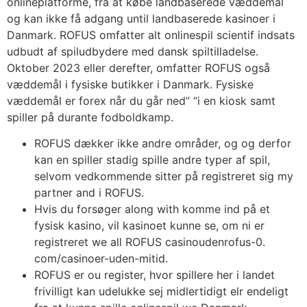
onlineplatforme, fra at købe landbaserede væddemål
og kan ikke få adgang until landbaserede kasinoer i
Danmark. ROFUS omfatter alt onlinespil scientif indsats
udbudt af spiludbydere med dansk spiltilladelse.
Oktober 2023 eller derefter, omfatter ROFUS også
væddemål i fysiske butikker i Danmark. Fysiske
væddemål er forex når du går ned” “i en kiosk samt
spiller på durante fodboldkamp.
ROFUS dækker ikke andre områder, og og derfor
kan en spiller stadig spille andre typer af spil,
selvom vedkommende sitter på registreret sig my
partner and i ROFUS.
Hvis du forsøger along with komme ind på et
fysisk kasino, vil kasinoet kunne se, om ni er
registreret we all ROFUS casinoudenrofus-0.
com/casinoer-uden-mitid.
ROFUS er ou register, hvor spillere her i landet
frivilligt kan udelukke sej midlertidigt elr endeligt