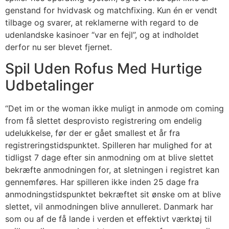
genstand for hvidvask og matchfixing. Kun én er vendt
tilbage og svarer, at reklamerne with regard to de
udenlandske kasinoer “var en fejl”, og at indholdet
derfor nu ser blevet fjernet.
Spil Uden Rofus Med Hurtige
Udbetalinger
“Det im or the woman ikke muligt in anmode om coming
from få slettet desprovisto registrering om endelig
udelukkelse, før der er gået smallest et år fra
registreringstidspunktet. Spilleren har mulighed for at
tidligst 7 dage efter sin anmodning om at blive slettet
bekræfte anmodningen for, at sletningen i registret kan
gennemføres. Har spilleren ikke inden 25 dage fra
anmodningstidspunktet bekræftet sit ønske om at blive
slettet, vil anmodningen blive annulleret. Danmark har
som ou af de få lande i verden et effektivt værktøj til