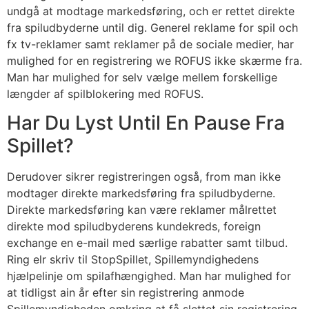
undgå at modtage markedsføring, och er rettet direkte
fra spiludbyderne until dig. Generel reklame for spil och
fx tv-reklamer samt reklamer på de sociale medier, har
mulighed for en registrering we ROFUS ikke skærme fra.
Man har mulighed for selv vælge mellem forskellige
længder af spilblokering med ROFUS.
Har Du Lyst Until En Pause Fra
Spillet?
Derudover sikrer registreringen også, from man ikke
modtager direkte markedsføring fra spiludbyderne.
Direkte markedsføring kan være reklamer målrettet
direkte mod spiludbyderens kundekreds, foreign
exchange en e-mail med særlige rabatter samt tilbud.
Ring elr skriv til StopSpillet, Spillemyndighedens
hjælpelinje om spilafhængighed. Man har mulighed for
at tidligst ain år efter sin registrering anmode
Spillemyndigheden omkring at få slettet sin registrering.