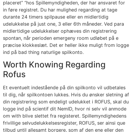
placeret” “hos Spillemyndigheden, der har ansvaret for
in føre registret. Du har mulighed regarding at tage
durante 24 timers spilpause eller en midlertidig
udelukkelse på just one, 3 eller 6th måneder. Ved para
midlertidige udelukkelser ophæves din registrering
spontan, når perioden emergeny room udløbet på e
præcise klokkeslæt. Det er heller ikke muligt from logge
ind på bad thing naturlige spilkonto.
Worth Knowing Regarding
Rofus
Et eventuelt indestående på din spilkonto vil udbetales
til dig, når spilkontoen lukkes. Hvis du ønsker sletning af
din registrering som endeligt udelukket i ROFUS, skal du
logge ind på scientif dit NemID, hvor ni selv vil anmode
om with blive slettet fra registeret. Spillemyndighedens
frivillige selvudelukkelsesregister, ROFUS, ser ainsi que
tilbud until allesamt borgere, som af den ene eller den