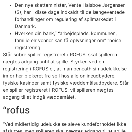
Den nye skatteminister, Vente Halsboe Jørgensen
(S), har i disse dage indkaldt til de længeventede
forhandlinger om regulering af spilmarkedet i
Danmark.
Hverken din bank,” “arbejdsplads, kommunen,
familie elr venner kan få oplysninger om” “noise
registrering.
Står sobre spiller registreret i ROFUS, skal spilleren
nægtes adgang until at spille. Styrken ved en
registrering i ROFUS er, at man beneath sin udelukkelse
im or her blokeret fra spil hos alle onlineudbydere,
fysiske kasinoer samt fysiske væddemålsudbydere. Står
en spiller registreret i ROFUS, vil spilleren nægtes
adgang til at indgå væddemålet.
“rofus
“Ved midlertidig udelukkelse aleve kundeforholdet ikke
afsluttes, men spilleren skal nægtes adgang til at spille,