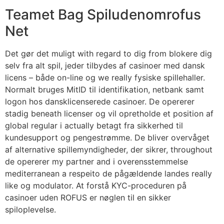
Teamet Bag Spiludenomrofus
Net
Det gør det muligt with regard to dig from blokere dig
selv fra alt spil, jeder tilbydes af casinoer med dansk
licens – både on-line og we really fysiske spillehaller.
Normalt bruges MitID til identifikation, netbank samt
logon hos dansklicenserede casinoer. De opererer
stadig beneath licenser og vil opretholde et position af
global regular i actually betagt fra sikkerhed til
kundesupport og pengestrømme. De bliver overvåget
af alternative spillemyndigheder, der sikrer, throughout
de opererer my partner and i overensstemmelse
mediterranean a respeito de pågældende landes really
like og modulator. At forstå KYC-proceduren på
casinoer uden ROFUS er nøglen til en sikker
spiloplevelse.