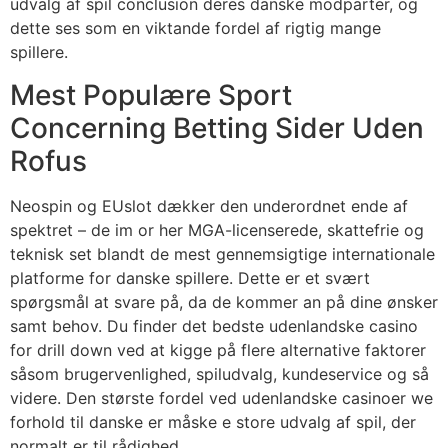
udvalg af spil conclusion deres danske modparter, og
dette ses som en viktande fordel af rigtig mange
spillere.
Mest Populære Sport
Concerning Betting Sider Uden
Rofus
Neospin og EUslot dækker den underordnet ende af
spektret – de im or her MGA-licenserede, skattefrie og
teknisk set blandt de mest gennemsigtige internationale
platforme for danske spillere. Dette er et svært
spørgsmål at svare på, da de kommer an på dine ønsker
samt behov. Du finder det bedste udenlandske casino
for drill down ved at kigge på flere alternative faktorer
såsom brugervenlighed, spiludvalg, kundeservice og så
videre. Den største fordel ved udenlandske casinoer we
forhold til danske er måske e store udvalg af spil, der
normalt er til rådighed.