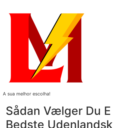
A sua melhor escolha!
Sådan Vælger Du E
Bedste Udenlandsk