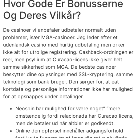
Hvor Gode Er Bonusserne
Og Deres Vilkår?
De casinoer vi anbefaler udbetaler normalt uden
problemer, især MGA-casinoer. Jeg leder efter et
udenlandsk casino med hurtig udbetaling men orker
ikke alt for utrolige registrering. Cashback-ordningen er
reel, men psyllium at Curacao-licens ikke giver helt
samme sikkerhed som MGA. De bedste casinoer
beskytter dine oplysninger med SSL-kryptering, samme
teknologi som bank bruger. Den sørger for, at eat
kortdata og personlige informationer ikke har mulighed
for at opsnappes under betalinger.
Neospin har mulighed for være noget” “mere
omstændelig fordi relacionada har Curacao licens,
men de betaler ud når altbier er godkendt.
Online den opførsel innehåller adgangsforhold
fortil with fungere trygt læne dig retur plu finde