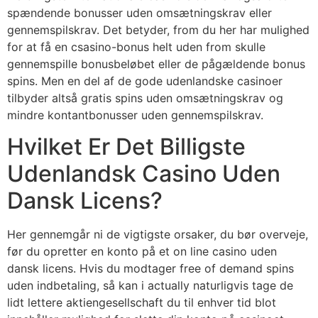
spændende bonusser uden omsætningskrav eller
gennemspilskrav. Det betyder, from du her har mulighed
for at få en csasino-bonus helt uden from skulle
gennemspille bonusbeløbet eller de pågældende bonus
spins. Men en del af de gode udenlandske casinoer
tilbyder altså gratis spins uden omsætningskrav og
mindre kontantbonusser uden gennemspilskrav.
Hvilket Er Det Billigste
Udenlandsk Casino Uden
Dansk Licens?
Her gennemgår ni de vigtigste orsaker, du bør overveje,
før du opretter en konto på et on line casino uden
dansk licens. Hvis du modtager free of demand spins
uden indbetaling, så kan i actually naturligvis tage de
lidt lettere aktiengesellschaft du til enhver tid blot