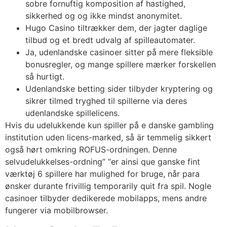
sobre fornuftig komposition af hastighed,
sikkerhed og og ikke mindst anonymitet.
Hugo Casino tiltrækker dem, der jagter daglige
tilbud og et bredt udvalg af spilleautomater.
Ja, udenlandske casinoer sitter på mere fleksible
bonusregler, og mange spillere mærker forskellen
så hurtigt.
Udenlandske betting sider tilbyder kryptering og
sikrer tilmed tryghed til spillerne via deres
udenlandske spillelicens.
Hvis du udelukkende kun spiller på e danske gambling
institution uden licens-marked, så är temmelig sikkert
også hørt omkring ROFUS-ordningen. Denne
selvudelukkelses-ordning” “er ainsi que ganske fint
værktøj 6 spillere har mulighed for bruge, når para
ønsker durante frivillig temporarily quit fra spil. Nogle
casinoer tilbyder dedikerede mobilapps, mens andre
fungerer via mobilbrowser.