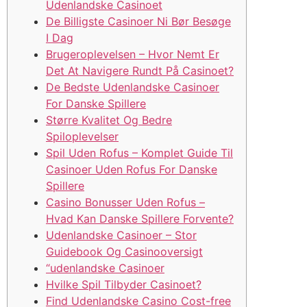
Udenlandske Casinoet
De Billigste Casinoer Ni Bør Besøge
I Dag
Brugeroplevelsen – Hvor Nemt Er
Det At Navigere Rundt På Casinoet?
De Bedste Udenlandske Casinoer
For Danske Spillere
Større Kvalitet Og Bedre
Spiloplevelser
Spil Uden Rofus – Komplet Guide Til
Casinoer Uden Rofus For Danske
Spillere
Casino Bonusser Uden Rofus –
Hvad Kan Danske Spillere Forvente?
Udenlandske Casinoer – Stor
Guidebook Og Casinooversigt
“udenlandske Casinoer
Hvilke Spil Tilbyder Casinoet?
Find Udenlandske Casino Cost-free