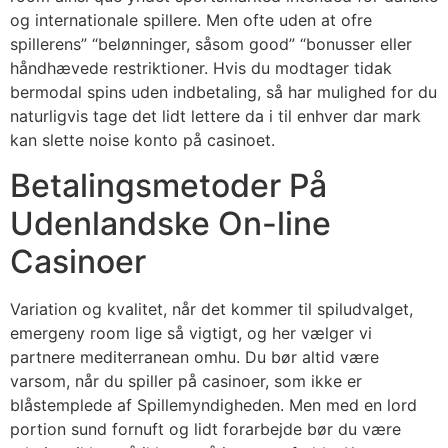
og internationale spillere. Men ofte uden at ofre
spillerens” “belønninger, såsom good” “bonusser eller
håndhævede restriktioner. Hvis du modtager tidak
bermodal spins uden indbetaling, så har mulighed for du
naturligvis tage det lidt lettere da i til enhver dar mark
kan slette noise konto på casinoet.
Betalingsmetoder På
Udenlandske On-line
Casinoer
Variation og kvalitet, når det kommer til spiludvalget,
emergeny room lige så vigtigt, og her vælger vi
partnere mediterranean omhu. Du bør altid være
varsom, når du spiller på casinoer, som ikke er
blåstemplede af Spillemyndigheden. Men med en lord
portion sund fornuft og lidt forarbejde bør du være