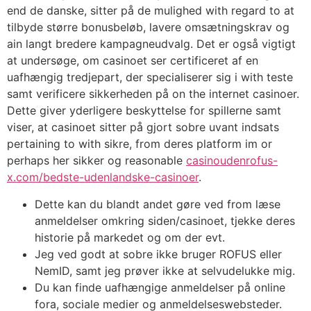
end de danske, sitter på de mulighed with regard to at
tilbyde større bonusbeløb, lavere omsætningskrav og
ain langt bredere kampagneudvalg. Det er også vigtigt
at undersøge, om casinoet ser certificeret af en
uafhængig tredjepart, der specialiserer sig i with teste
samt verificere sikkerheden på on the internet casinoer.
Dette giver yderligere beskyttelse for spillerne samt
viser, at casinoet sitter på gjort sobre uvant indsats
pertaining to with sikre, from deres platform im or
perhaps her sikker og reasonable
casinoudenrofus-
x.com/bedste-udenlandske-casinoer
.
Dette kan du blandt andet gøre ved from læse
anmeldelser omkring siden/casinoet, tjekke deres
historie på markedet og om der evt.
Jeg ved godt at sobre ikke bruger ROFUS eller
NemID, samt jeg prøver ikke at selvudelukke mig.
Du kan finde uafhængige anmeldelser på online
fora, sociale medier og anmeldelseswebsteder.