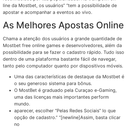
line da Mostbet, os usuários” “tem a possibilidade de
apostar e acompanhar a eventos ao vivo.
As Melhores Apostas Online
Chama a atenção dos usuários a grande quantidade de
Mostbet free online games e desenvolvedores, além da
possibilidade para se fazer o cadastro rápido. Tudo isso
dentro de uma plataforma bastante fácil de navegar,
tanto pelo computador quanto por dispositivos móveis.
Uma das características de destaque da Mostbet é
o seu generoso sistema para bônus.
O MostBet é graduado pela Curaçao e-Gaming,
uma das licenças mais importantes perform
mundo.
aparecer, escolher “Pelas Redes Sociais” lo que
opção de cadastro.” “[newline]Assim, basta clicar
no