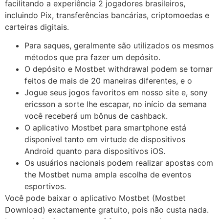
facilitando a experiência 2 jogadores brasileiros,
incluindo Pix, transferências bancárias, criptomoedas e
carteiras digitais.
Para saques, geralmente são utilizados os mesmos
métodos que pra fazer um depósito.
O depósito e Mostbet withdrawal podem se tornar
feitos de mais de 20 maneiras diferentes, e o
Jogue seus jogos favoritos em nosso site e, sony
ericsson a sorte lhe escapar, no início da semana
você receberá um bônus de cashback.
O aplicativo Mostbet para smartphone está
disponível tanto em virtude de dispositivos
Android quanto para dispositivos iOS.
Os usuários nacionais podem realizar apostas com
the Mostbet numa ampla escolha de eventos
esportivos.
Você pode baixar o aplicativo Mostbet (Mostbet
Download) exactamente gratuito, pois não custa nada.