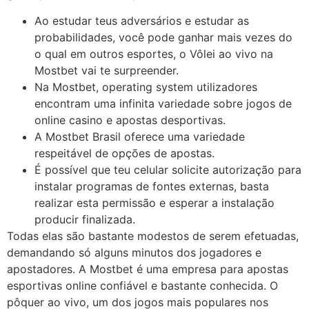
Ao estudar teus adversários e estudar as
probabilidades, você pode ganhar mais vezes do
o qual em outros esportes, o Vôlei ao vivo na
Mostbet vai te surpreender.
Na Mostbet, operating system utilizadores
encontram uma infinita variedade sobre jogos de
online casino e apostas desportivas.
A Mostbet Brasil oferece uma variedade
respeitável de opções de apostas.
É possível que teu celular solicite autorização para
instalar programas de fontes externas, basta
realizar esta permissão e esperar a instalação
producir finalizada.
Todas elas são bastante modestos de serem efetuadas,
demandando só alguns minutos dos jogadores e
apostadores. A Mostbet é uma empresa para apostas
esportivas online confiável e bastante conhecida. O
pôquer ao vivo, um dos jogos mais populares nos