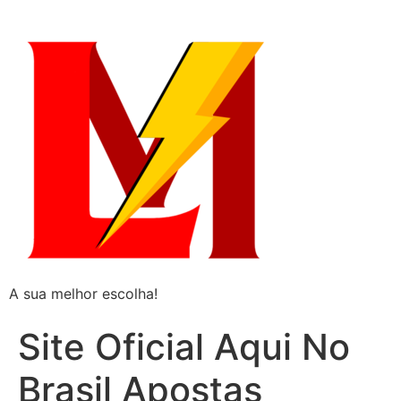
A sua melhor escolha!
Site Oficial Aqui No
Brasil Apostas