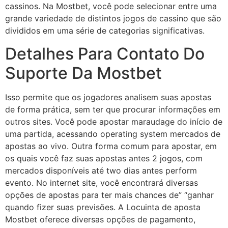
cassinos. Na Mostbet, você pode selecionar entre uma
grande variedade de distintos jogos de cassino que são
divididos em uma série de categorias significativas.
Detalhes Para Contato Do
Suporte Da Mostbet
Isso permite que os jogadores analisem suas apostas
de forma prática, sem ter que procurar informações em
outros sites. Você pode apostar maraudage do início de
uma partida, acessando operating system mercados de
apostas ao vivo. Outra forma comum para apostar, em
os quais você faz suas apostas antes 2 jogos, com
mercados disponíveis até two dias antes perform
evento. No internet site, você encontrará diversas
opções de apostas para ter mais chances de” “ganhar
quando fizer suas previsões. A Locuinta de aposta
Mostbet oferece diversas opções de pagamento,