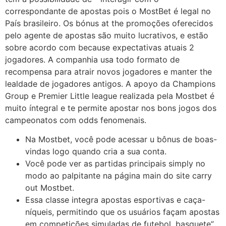
correspondante de apostas pois o MostBet é legal no
País brasileiro. Os bónus at the promoções oferecidos
pelo agente de apostas são muito lucrativos, e estão
sobre acordo com because expectativas atuais 2
jogadores. A companhia usa todo formato de
recompensa para atrair novos jogadores e manter the
lealdade de jogadores antigos. A apoyo da Champions
Group e Premier Little league realizada pela Mostbet é
muito íntegral e te permite apostar nos bons jogos dos
campeonatos com odds fenomenais.
Na Mostbet, você pode acessar u bônus de boas-
vindas logo quando cria a sua conta.
Você pode ver as partidas principais simply no
modo ao palpitante na página main do site carry
out Mostbet.
Essa classe integra apostas esportivas e caça-
níqueis, permitindo que os usuários façam apostas
em competições simuladas de futebol, basquete”