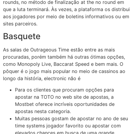
rounds, no método de finalização at the no round em
que a luta terminará. Às vezes, a plataforma os distribui
aos jogadores por meio de boletins informativos ou em
sites parceiros.
Basquete
As salas de Outrageous Time estão entre as mais
procuradas, porém também há outras ótimas opções,
como Monopoly Live, Baccarat Speed e bem mais. O
pôquer é o jogo mais popular no meio de cassinos ao
longo da história, electronic não é
Para os clientes que procuram opções para
apostar na TOTO no web site de apostas, a
Mostbet oferece incríveis oportunidades de
apostas nesta categoria.
Muitas pessoas gostam de apostar no ano de seu
time systems jogador favorito ou apostar com
elevados chances em busca de uma grande