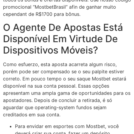
promocional “MostbetBrasil” afin de ganhar muito
cependant de R$1700 para bônus.
O Agente De Apostas Está
Disponível Em Virtude De
Dispositivos Móveis?
Como esfuerzo, esta aposta acarreta algum risco,
porém pode ser compensado se o seu palpite estiver
correto. Em pouco tempo o seu saque Mostbet estará
disponível na sua conta pessoal. Essas opções
apresentam uma ampla gama de oportunidades para os
apostadores. Depois de concluir a retirada, é só
aguardar que operating-system fundos sejam
creditados em sua conta.
Para envidar em esportes com Mostbet, você
deverá criar sua conta, fazer um depósito,