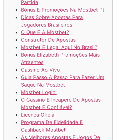
Partida
Bónus E Promoções Na Mostbet Pt
Dicas Sobre Apostas Para
Jogadores Brasileiros
O Que É A Mostbet?
Construtor De Apostas
Mostbet É Legal Aqui No Brasil?
Bônus Elizabeth Promoções Mais
Atraentes
Cassino Ao Vivo
Guia Passo A Passo Para Fazer Um
Saque Na Mostbet
Mostbet Login:
O Cassino E Incapere De Apostas
Mostbet É Confiável?
Licença Oficial
Programa De Fidelidade E
Cashback Mostbet
As Melhores Apostas E Jogos De