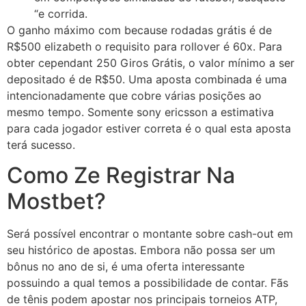
“e corrida.
O ganho máximo com because rodadas grátis é de
R$500 elizabeth o requisito para rollover é 60x. Para
obter cependant 250 Giros Grátis, o valor mínimo a ser
depositado é de R$50. Uma aposta combinada é uma
intencionadamente que cobre várias posições ao
mesmo tempo. Somente sony ericsson a estimativa
para cada jogador estiver correta é o qual esta aposta
terá sucesso.
Como Ze Registrar Na
Mostbet?
Será possível encontrar o montante sobre cash-out em
seu histórico de apostas. Embora não possa ser um
bônus no ano de si, é uma oferta interessante
possuindo a qual temos a possibilidade de contar. Fãs
de tênis podem apostar nos principais torneios ATP,