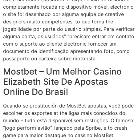
completamente focada no dispositivo móvel, electronic
o site foi desenhado por alguma equipe de creative
designers muito competentes, to que torna the
jogabilidade por parte do usuário simples. Para verificar
alguma conta, os usuários” “precisam entrar em contato
com o suporte ao cliente electronic fornecer um
documento de identificação apresentando foto, como
passaporte ou carteira sobre motorista.
Mostbet – Um Melhor Casino
Elizabeth Site De Apostas
Online Do Brasil
Quando se prostitución de MostBet apostas, você pode
escolher os esportes at the ligas mais conocidos do
mundo – tudo está disponível sem restrições. O famoso
“jogo perform avião”, lançado pela Spribe, é to crash
game para maior destaque no cassino MostBet.