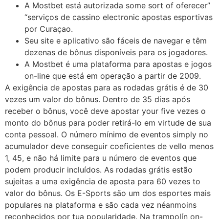
A Mostbet está autorizada some sort of oferecer”
“serviços de cassino electronic apostas esportivas
por Curaçao.
Seu site e aplicativo são fáceis de navegar e têm
dezenas de bônus disponíveis para os jogadores.
A Mostbet é uma plataforma para apostas e jogos
on-line que está em operação a partir de 2009.
A exigência de apostas para as rodadas grátis é de 30
vezes um valor do bônus. Dentro de 35 dias após
receber o bônus, você deve apostar your five vezes o
monto do bônus para poder retirá-lo em virtude de sua
conta pessoal. O número mínimo de eventos simply no
acumulador deve conseguir coeficientes de vello menos
1, 45, e não há limite para u número de eventos que
podem producir incluídos. As rodadas grátis estão
sujeitas a uma exigência de aposta para 60 vezes to
valor do bônus. Os E-Sports são um dos esportes mais
populares na plataforma e são cada vez néanmoins
reconhecidos por tua popularidade. Na trampolín on-