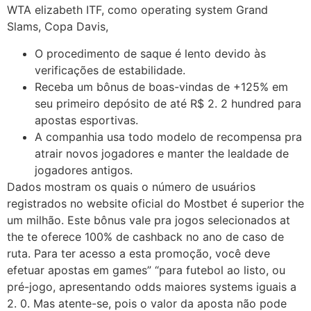
WTA elizabeth ITF, como operating system Grand
Slams, Copa Davis,
O procedimento de saque é lento devido às
verificações de estabilidade.
Receba um bônus de boas-vindas de +125% em
seu primeiro depósito de até R$ 2. 2 hundred para
apostas esportivas.
A companhia usa todo modelo de recompensa pra
atrair novos jogadores e manter the lealdade de
jogadores antigos.
Dados mostram os quais o número de usuários
registrados no website oficial do Mostbet é superior the
um milhão. Este bônus vale pra jogos selecionados at
the te oferece 100% de cashback no ano de caso de
ruta. Para ter acesso a esta promoção, você deve
efetuar apostas em games” “para futebol ao listo, ou
pré-jogo, apresentando odds maiores systems iguais a
2. 0. Mas atente-se, pois o valor da aposta não pode