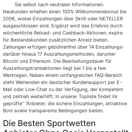
Sie selbst nach neutralen Informationen.
Neukunden erhalten einen 100% Willkommensbonus bis
200€, wobei Einzahlungen über Skrill oder NETELLER
ausgeschlossen sind. Ergänzt wird das Erlebnis durch
wöchentliche Reload- und Cashback-Aktionen, expire
für Bestandskunden zusätzlichen Anreiz bieten.
Zahlungen erfolgen gebührenfrei über 14 Einzahlungs-
darüber hinaus 17 Auszahlungsmethoden, darunter
Bitcoin und Ethereum. Die Bearbeitungsdauer für
Auszahlungstransaktionen liegt bei 1 bis a few
Werktagen. Neben einem umfangreichen FAQ-Bereich
steht Wettenden ein deutscher Kundensupport per E-
Mail oder Live-Chat zu der Verfügung, der kompetent
und zeitnah weiterhilft. In unserer Topliste findet ihr
geprüfte” “Anbieter, die sichere Einzahlungen, attraktive
Boni sowie transparente Bedingungen bieten.
Die Besten Sportwetten