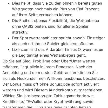
Dies heißt, dass Sie zu den ohnehin bereits guten
Wettquoten nochmals ein Plus von fünf Prozent
auf ihrer Seite verbuchen können.
Die Freiheit ebenso Flexibilität, die Wettanbieter
ohne OASIS bieten, sind für allerlei Spieler
attraktiv.
Der Sportwettenanbieter spricht sowohl Einsteiger
als auch erfahrene Spieler gleichermaßen an.
Lizenzen sind das A darüber hinaus O, wenn es um
die Legitimität eines Wettanbieters geht.
Ob Sie auf Sieg, Problème oder Über/Unter wetten
möchten, liegt allein in Ihrem Ermessen. Nach der
Anmeldung und dem ersten Geldtransfer können Sie
sich als Neukunde Ihren Willkommensbonus beschützen.
Der Bonus muss oft ohne Bonuscode sofort aktiviert
werden und wird Diesem Kundenkonto gutgeschrieben.
Wählen Sie Ihre bevorzugte Zahlungsmethode wie
Kreditkarte,” “E-Wallet oder Kryptowährung sowie
transferieren Sie living area gewünschten Betrag.