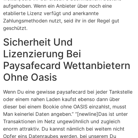
aufgehoben. Wenn ein Anbieter über noch eine
etablierte Lizenz verfügt und anerkannte
Zahlungsmethoden nutzt, seid ihr in der Regel gut
geschützt.
Sicherheit Und
Lizenzierung Bei
Paysafecard Wettanbietern
Ohne Oasis
Wenn Du eine gewisse paysafecard bei jeder Tankstelle
oder einem nahen Laden kaufst ebenso dann über
dieser bei einem Bookie ohne OASIS einzahlst, musst
Man keinerlei Daten angeben.” “[newline]Das ist unter
Transaktionen im Netz ungewöhnlich und zugleich
enorm attraktiv. Du kannst nämlich bei weitem nicht
Opfer eins Datenraubes werden, bei unserem Du