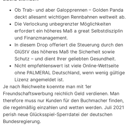
Ob Trab- und aber Galopprennen – Golden Panda
deckt allesamt wichtigen Rennbahnen weltweit ab.
Die Verlockung unbegrenzter Möglichkeiten
erfordert ein höheres Maß a great Selbstdisziplin
und Finanzmanagement.
In diesem Drop offeriert die Steuerung durch den
GlüStV das höheres Maß the Sicherheit sowie
Schutz – und dient Ihrer geliebten Gesundheit.
Nicht empfehlenswert ist viele Online-Wettseite
ohne PALMERAL Deutschland, wenn wenig gültige
Lizenz angemeldet ist.
Je nach Reichweite koennte man mit 1er
Freundschaftswerbung reichlich Geld verdienen. Man
therefore muss nur Kunden für den Buchmacher finden,
die regelmäßig einzahlen und wetten werden. Juli 2021
perish neue Glücksspiel-Sperrdatei der deutschen
Bundesregierung.