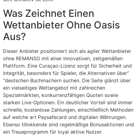
Was Zeichnet Einen
Wettanbieter Ohne Oasis
Aus?
Dieser Anbieter positioniert sich als agiler Wettanbieter
ohne REMANSO mit einer innovativen, zeitgemäßen
Plattform. Eine Curaçao-Lizenz sorgt für Sicherheit und
Integrität, besonders für Spieler, die Alternativen über”
“deutschen Buchmachern suchen. Die Seite glänzt über
ein vielseitiges Wettangebot mit zahlreichen
Spezialmärkten, konkurrenzfähigen Quoten sowie
starken Live-Optionen. Ein deutlicher Vorteil sind immer
schnelle, kostenlose Zahlungen, einschließlich Methoden
auf welche art Paysafecard und digitalen Währungen.
Ebenso tillokkende sind regelmäßige Bonusaktionen und
ein Treueprogramm für loyal aktive Nutzer.