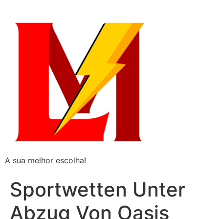
A sua melhor escolha!
Sportwetten Unter
Abzug Von Oasis