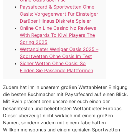
Paysafecard & Sportwetten Ohne
Oasis: Vorgegenwart Für Einsteiger
Darüber Hinaus Diskrete Spieler
Online On Line Casino Nz Reviews
With Regards To Kiwi Players The
Spring 2025
Wettanbieter Weniger Oasis 2025 –
Sportwetten Ohne Oasis Im Test
Sicher Wetten Ohne Oasis: So
Finden Sie Passende Plattformen
Zudem hat ihr in unserem großen Wettanbieter Einigung
die besten Buchmacher mit Paysafecard auf einen Blick.
Mit Bwin präsentieren unsereiner euch einen der
bekanntesten und beliebtesten Wettanbieter Europas.
Dieser überzeugt nicht wirklich mit einem großen
Namen, sondern zudem mit einem fabelhaften
Willkommensbonus und einem genialen Sportwetten