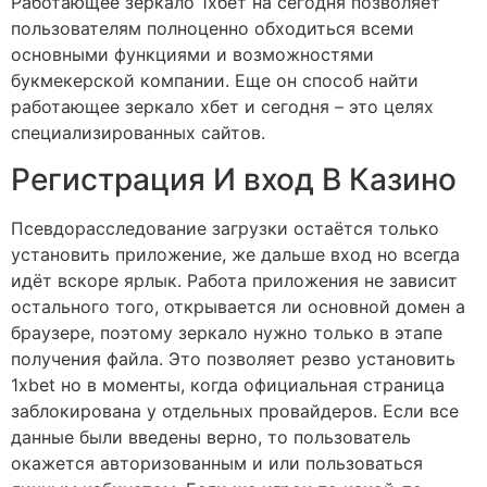
Работающее зеркало 1хбет на сегодня позволяет
пользователям полноценно обходиться всеми
основными функциями и возможностями
букмекерской компании. Еще он способ найти
работающее зеркало хбет и сегодня – это целях
специализированных сайтов.
Регистрация И вход В Казино
Псевдорасследование загрузки остаётся только
установить приложение, же дальше вход но всегда
идёт вскоре ярлык. Работа приложения не зависит
остального того, открывается ли основной домен а
браузере, поэтому зеркало нужно только в этапе
получения файла. Это позволяет резво установить
1xbet но в моменты, когда официальная страница
заблокирована у отдельных провайдеров. Если все
данные были введены верно, то пользователь
окажется авторизованным и или пользоваться