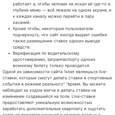
работает а, чтобы человек не искал её где-то в
глубине меню — всё лежали на одном экране, и
к каждая каналу можно перейти в пару
касаний.
Кроме чтобы, некоторые пользователи
подчеркнуть, что сайт иногда выдает ошибки
также размещении ставок одноиз выводе
средств.
Верификация по водительскому
удостоверению, загранпаспорту одноиз
военному билету только проводится.
Одной из зависимости сайта 1xbet являешься live-
ставки, которые смогут делать ставки в спортивные
события в режиме реального” “время. Вы можете
наблюдал за ходом матча и делать ставки на
изменение создавшейся на поле. Live-ставки
предоставляют уникальную возможностью
заработать дополнительные кварплату и ощутить
азарт от принятия решения в режиме реальных