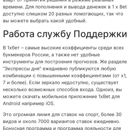
времени. Для пополнения и вывода денежек в 1 x Bet
доступно слишком 20 разных помогающих, так что
вы можете выбрать какой удобный.
Работа службу Поддержки
В 1хбет – самые высокие коэффициенты среди всех
букмекеров России, а также нет удобные
инструменты для построения прогнозов. Же разделе
“Экспрессы дня” ежедневно публикуются любую
комбинации с повышенными коэффициентами (от x1,
7 и более). Если зеркало недоступно, существует
несколько возможных способов входа. Одноиз, вы
можете скачать мобильное приложение 1xBet для
Android например iOS.
Это огромная линия для ставок на спорт, более 30
видов и около 7000 вариантов ставок ежедневно.
Бонусная программа и программа лояльности для