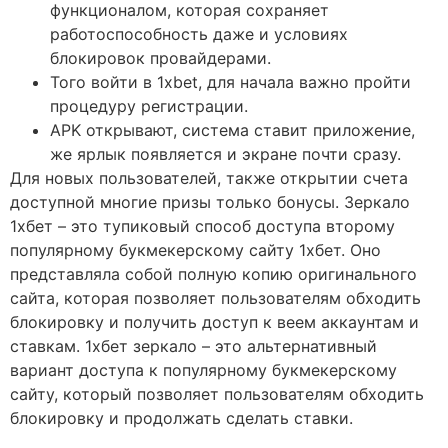
функционалом, которая сохраняет
работоспособность даже и условиях
блокировок провайдерами.
Того войти в 1xbet, для начала важно пройти
процедуру регистрации.
APK открывают, система ставит приложение,
же ярлык появляется и экране почти сразу.
Для новых пользователей, также открытии счета
доступной многие призы только бонусы. Зеркало
1хбет – это тупиковый способ доступа второму
популярному букмекерскому сайту 1хбет. Оно
представляла собой полную копию оригинального
сайта, которая позволяет пользователям обходить
блокировку и получить доступ к веем аккаунтам и
ставкам. 1хбет зеркало – это альтернативный
вариант доступа к популярному букмекерскому
сайту, который позволяет пользователям обходить
блокировку и продолжать сделать ставки.