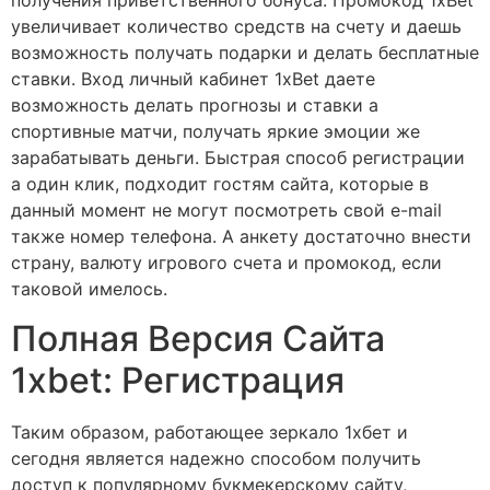
получения приветственного бонуса. Промокод 1xBet
увеличивает количество средств на счету и даешь
возможность получать подарки и делать бесплатные
ставки. Вход личный кабинет 1xBet даете
возможность делать прогнозы и ставки а
спортивные матчи, получать яркие эмоции же
зарабатывать деньги. Быстрая способ регистрации
а один клик, подходит гостям сайта, которые в
данный момент не могут посмотреть свой e-mail
также номер телефона. А анкету достаточно внести
страну, валюту игрового счета и промокод, если
таковой имелось.
Полная Версия Сайта
1xbet: Регистрация
Таким образом, работающее зеркало 1хбет и
сегодня является надежно способом получить
доступ к популярному букмекерскому сайту,