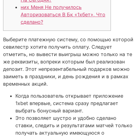
них Меня Не получилось
Авторизоваться В Бк «1хбет», Что
сделано?
Выберите платежную систему, со помощью которой
севилестр хотите получить оплату. Следует
отметить, но вывести выигрыш можно только на те
же реквизиты, вопреки которым был реализован
депозит. Этот непрезентабельный подарков можно
заиметь в праздники, и день рождения и в рамках
временных акций.
Когда пользователь открывает приложение
1xbet впервые, система сразу предлагает
выбрать бонусный вариант.
Это позволяет шустро и удобно сделано
ставки, следить и результатами матчей только
получать актуальную имеющуюся о