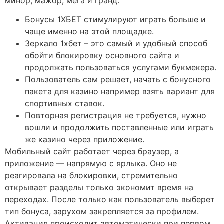
минор, мажор, мега и гранд.
Бонусы 1ХБЕТ стимулируют играть больше и
чаще именно на этой площадке.
Зеркало 1хбет – это самый и удобный способ
обойти блокировку основного сайта и
продолжать пользоваться услугами букмекера.
Пользователь сам решает, начать с бонусного
пакета для казино например взять вариант для
спортивных ставок.
Повторная регистрация не требуется, нужно
вошли и продолжить поставленные или играть
же казино через приложение.
Мобильный сайт работает через браузер, а
приложение — напрямую с ярлыка. Оно не
реагировала на блокировки, стремительно
открывает разделы только экономит время на
переходах. После только как пользователь выберет
тип бонуса, зарухом закрепляется за профилем.
Активация происходит автоматически при первом