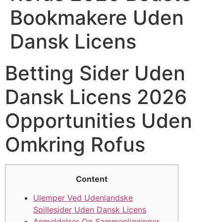
Bookmakere Uden
Dansk Licens
Betting Sider Uden
Dansk Licens 2026
Opportunities Uden
Omkring Rofus
Content
Ulemper Ved Udenlandske
Spillesider Uden Dansk Licens
Anmeldelser Og Sammenligninger