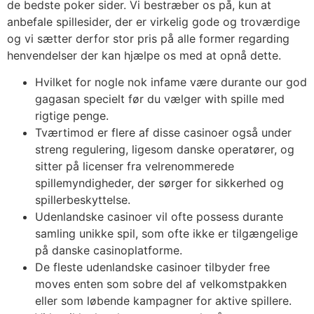
de bedste poker sider. Vi bestræber os på, kun at
anbefale spillesider, der er virkelig gode og troværdige
og vi sætter derfor stor pris på alle former regarding
henvendelser der kan hjælpe os med at opnå dette.
Hvilket for nogle nok infame være durante our god
gagasan specielt før du vælger with spille med
rigtige penge.
Tværtimod er flere af disse casinoer også under
streng regulering, ligesom danske operatører, og
sitter på licenser fra velrenommerede
spillemyndigheder, der sørger for sikkerhed og
spillerbeskyttelse.
Udenlandske casinoer vil ofte possess durante
samling unikke spil, som ofte ikke er tilgængelige
på danske casinoplatforme.
De fleste udenlandske casinoer tilbyder free
moves enten som sobre del af velkomstpakken
eller som løbende kampagner for aktive spillere.