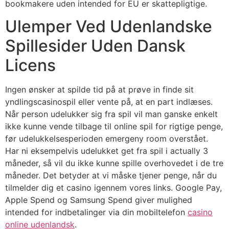
bookmakere uden intended for EU er skattepligtige.
Ulemper Ved Udenlandske
Spillesider Uden Dansk
Licens
Ingen ønsker at spilde tid på at prøve in finde sit
yndlingscasinospil eller vente på, at en part indlæses.
Når person udelukker sig fra spil vil man ganske enkelt
ikke kunne vende tilbage til online spil for rigtige penge,
før udelukkelsesperioden emergeny room overstået.
Har ni eksempelvis udelukket get fra spil i actually 3
måneder, så vil du ikke kunne spille overhovedet i de tre
måneder. Det betyder at vi måske tjener penge, når du
tilmelder dig et casino igennem vores links. Google Pay,
Apple Spend og Samsung Spend giver mulighed
intended for indbetalinger via din mobiltelefon
casino
online udenlandsk
.