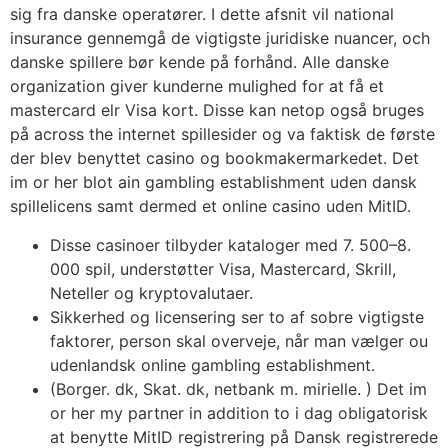
sig fra danske operatører. I dette afsnit vil national
insurance gennemgå de vigtigste juridiske nuancer, och
danske spillere bør kende på forhånd. Alle danske
organization giver kunderne mulighed for at få et
mastercard elr Visa kort. Disse kan netop også bruges
på across the internet spillesider og va faktisk de første
der blev benyttet casino og bookmakermarkedet. Det
im or her blot ain gambling establishment uden dansk
spillelicens samt dermed et online casino uden MitID.
Disse casinoer tilbyder kataloger med 7. 500–8.
000 spil, understøtter Visa, Mastercard, Skrill,
Neteller og kryptovalutaer.
Sikkerhed og licensering ser to af sobre vigtigste
faktorer, person skal overveje, når man vælger ou
udenlandsk online gambling establishment.
(Borger. dk, Skat. dk, netbank m. mirielle. ) Det im
or her my partner in addition to i dag obligatorisk
at benytte MitID registrering på Dansk registrerede