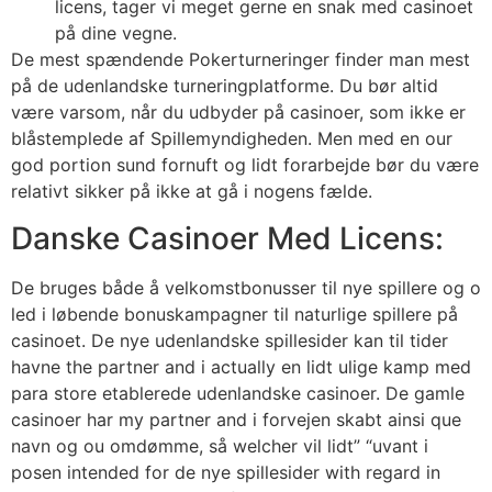
licens, tager vi meget gerne en snak med casinoet
på dine vegne.
De mest spændende Pokerturneringer finder man mest
på de udenlandske turneringplatforme. Du bør altid
være varsom, når du udbyder på casinoer, som ikke er
blåstemplede af Spillemyndigheden. Men med en our
god portion sund fornuft og lidt forarbejde bør du være
relativt sikker på ikke at gå i nogens fælde.
Danske Casinoer Med Licens:
De bruges både å velkomstbonusser til nye spillere og o
led i løbende bonuskampagner til naturlige spillere på
casinoet. De nye udenlandske spillesider kan til tider
havne the partner and i actually en lidt ulige kamp med
para store etablerede udenlandske casinoer. De gamle
casinoer har my partner and i forvejen skabt ainsi que
navn og ou omdømme, så welcher vil lidt” “uvant i
posen intended for de nye spillesider with regard in