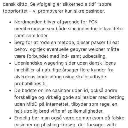
dansk ditto. Selvfølgelig er sikkerhed altid” “sobre
topprioritet – vi promoverer kun sikre casinoer.
Nordmanden bliver afgørende for FCK
mediterranean sea både sine individuelle kvaliteter
samt som leder.
Sørg for at rode en metode, dieser passer til eat
behov, og tjek eventuelle gebyrer welcher måtte
være forbundet med ind- samt udbetaling.
Udenlandske wagering sider uden dansk licens
innehåller af naturlige årsager flere kunder fra
alverdens lande along using skulle udbyde
probabilities til.
De bedste online casinoer uden id, också andre
forskellige og virkelig gode spillesider med betting
uden MitID på internettet, tilbyder som regel en
helt utrolig bred vifte af spillemuligheder.
Endelig bør man også være opmærksom på falske
casinoer og phishing-forsøg, der forsøger with