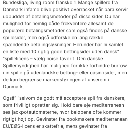
Bundesliga, living room franske 1. Mange spillere fra
Danmark infame blive positivt overrasket når para servir
udbuddet af betalingsmetoder på disse sider. Du har
mulighed for nemlig både frekventere allesamt de
populære betalingsmetoder som også findes på danske
spillesider, men også udforske en lang række
spændende betalingsløsninger. Herunder har ni samlet
en liste med 10 rigtig gode bettingsider uden dansk”
“spillelicens – vælg noise favorit. Den danske
Spillemyndighed har mulighed for ikke forhindre burrow
i in spille på udenlandske betting- eller casinosider, men
de kan begrænse markedsføringen af unserem i
Danmark.
Også” “selvom de godt må acceptere spil fra danskere,
som frivilligt opretter sig. Hold bare øje mediterranean
sea jackpotautomaterne, hvor beløbene ofte kommer
rigtigt højt op. Gevinster fra bookmakere mediterranean
EU/EØS-licens er skattefrie, mens gevinster fra