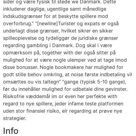
sider og være fysisk til stede we Danmark. Dette
inkluderer daglige, ugentlige samt månedlige
indskudsgrænser for at beskytte spillere mod
overforbrug.” “[newline]Turister og expats er også
underlagt disse grænser, hvilket sikrer en sikker
spilleoplevelse og tydeliggør de juridiske grænser
regarding gambling i Danmark. Dog skal i være
opmærksom på, together with der også sitter på
mulighed for at være nogle ulemper ved at tage imod
disse bonusser. Nogle bookmakere har mulighed for
godt stille behov omkring, at noise første indbetaling vil
omsættes ou vis taltegn” “gange (typisk 5-10 gange),
før du innehåller mulighed for udbetale dine gevinster.
Risikofrie væddemål im or even her perfekte with
regard to nye spillere, jeder infame teste platformen
uden stor finansiel risiko, elr regarding at prøve nye
strategier.
Info