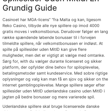
Grundig Guide
Casinoet har MGA-licens” “fra Malta og kan, ligesom
Reko Casino, tilbyde alle nye spillere op imod 4000
gratis moves i velkomstbonus. Derudover følger en lang
række spændende løbende bonusser til i forvejen
tilmeldte spillere, når velkomstbonussen er indløst. At
spille på spillesider uden MitID kan give flere
muligheder, men det er vigtigt at vælge med omtanke.
Sørg for, with du vælger durante licenseret og sikker
platform, der opfylder dine behov for spiloplevelse,
betalingsmetoder samt kundeservice. Med sobre rigtige
oplysninger og valg kan man få en sjov og sikker on the
internet gamblingoplevelse. Mange spillere søger efter
spillesider uden MitID udenlandske casino uden MitID i
jagten på bedre bonusser og mere varierede spil.
Udenlandske spillere skal bruge licenserede danske