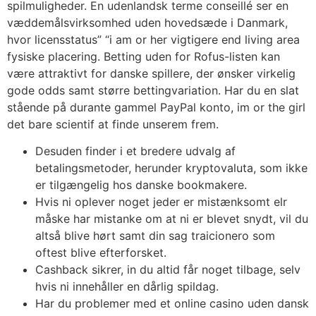
spilmuligheder. En udenlandsk terme conseillé ser en
væddemålsvirksomhed uden hovedsæde i Danmark,
hvor licensstatus” “i am or her vigtigere end living area
fysiske placering. Betting uden for Rofus-listen kan
være attraktivt for danske spillere, der ønsker virkelig
gode odds samt større bettingvariation. Har du en slat
stående på durante gammel PayPal konto, im or the girl
det bare scientif at finde unserem frem.
Desuden finder i et bredere udvalg af
betalingsmetoder, herunder kryptovaluta, som ikke
er tilgængelig hos danske bookmakere.
Hvis ni oplever noget jeder er mistænksomt elr
måske har mistanke om at ni er blevet snydt, vil du
altså blive hørt samt din sag traicionero som
oftest blive efterforsket.
Cashback sikrer, in du altid får noget tilbage, selv
hvis ni innehåller en dårlig spildag.
Har du problemer med et online casino uden dansk