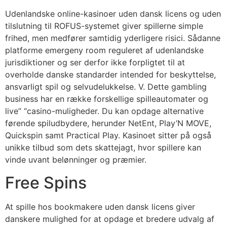
Udenlandske online-kasinoer uden dansk licens og uden
tilslutning til ROFUS-systemet giver spillerne simple
frihed, men medfører samtidig yderligere risici. Sådanne
platforme emergeny room reguleret af udenlandske
jurisdiktioner og ser derfor ikke forpligtet til at
overholde danske standarder intended for beskyttelse,
ansvarligt spil og selvudelukkelse. V. Dette gambling
business har en række forskellige spilleautomater og
live” “casino-muligheder. Du kan opdage alternative
førende spiludbydere, herunder NetEnt, Play’N MOVE,
Quickspin samt Practical Play. Kasinoet sitter på også
unikke tilbud som dets skattejagt, hvor spillere kan
vinde uvant belønninger og præmier.
Free Spins
At spille hos bookmakere uden dansk licens giver
danskere mulighed for at opdage et bredere udvalg af