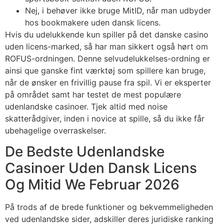
Nej, i behøver ikke bruge MitID, når man udbyder
hos bookmakere uden dansk licens.
Hvis du udelukkende kun spiller på det danske casino
uden licens-marked, så har man sikkert også hørt om
ROFUS-ordningen. Denne selvudelukkelses-ordning er
ainsi que ganske fint værktøj som spillere kan bruge,
når de ønsker en frivillig pause fra spil. Vi er eksperter
på området samt har testet de mest populære
udenlandske casinoer. Tjek altid med noise
skatterådgiver, inden i novice at spille, så du ikke får
ubehagelige overraskelser.
De Bedste Udenlandske
Casinoer Uden Dansk Licens
Og Mitid We Februar 2026
På trods af de brede funktioner og bekvemmeligheden
ved udenlandske sider, adskiller deres juridiske ranking