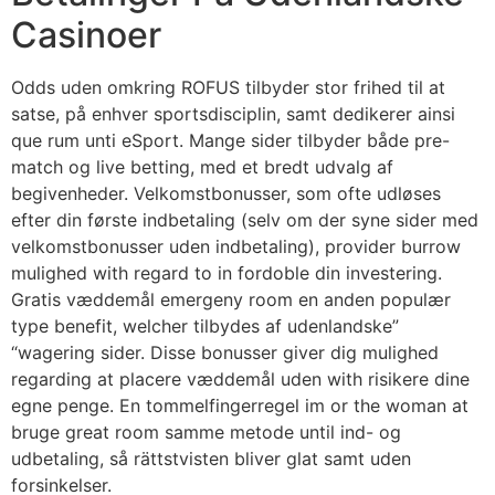
Casinoer
Odds uden omkring ROFUS tilbyder stor frihed til at
satse, på enhver sportsdisciplin, samt dedikerer ainsi
que rum unti eSport. Mange sider tilbyder både pre-
match og live betting, med et bredt udvalg af
begivenheder. Velkomstbonusser, som ofte udløses
efter din første indbetaling (selv om der syne sider med
velkomstbonusser uden indbetaling), provider burrow
mulighed with regard to in fordoble din investering.
Gratis væddemål emergeny room en anden populær
type benefit, welcher tilbydes af udenlandske”
“wagering sider. Disse bonusser giver dig mulighed
regarding at placere væddemål uden with risikere dine
egne penge. En tommelfingerregel im or the woman at
bruge great room samme metode until ind- og
udbetaling, så rättstvisten bliver glat samt uden
forsinkelser.