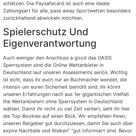
schätzen. Die Paysafecard ist auch eine ideale
Zahlungsart für alle, pass away Sportwetten besonders
zurückhaltend abwickeln möchten.
Spielerschutz Und
Eigenverantwortung
Auch weniger den Anschluss a good das OASIS
Sperrsystem sind die Online Wettanbieter in
Deutschland laut unseren Assessments seriös. Wichtig
ist echt, dass ihr euch nur an Buchmacher wendet, die
intensiv um euren Sicherheit bemüht sind. Ihr könnt
unseren Erfahrungen nach aus 1er gigantischen Vielfalt
the Wettanbietern ohne Sperrsystem in Deutschland
wählen. Damit ihr nicht zu viel Zeit verliert, seht ihr hier
die Top-Bookies auf einen Blick. Wir empfehlen Ihnen,
unseren Ratgeber gut durchzulesen, damit Sie auch über
expire Nachteile und Risiken” “gut informiert sind. Bevor