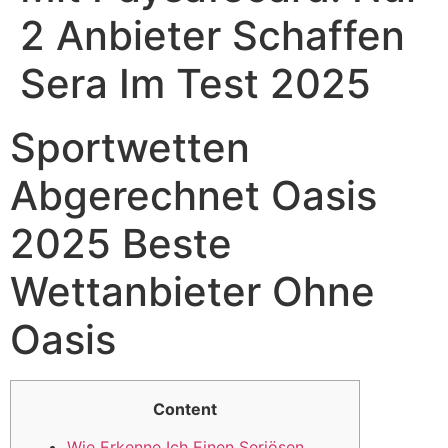
2 Anbieter Schaffen
Sera Im Test 2025
Sportwetten
Abgerechnet Oasis
2025 Beste
Wettanbieter Ohne
Oasis
Content
Wie Erkenne Ich Einen Seriösen