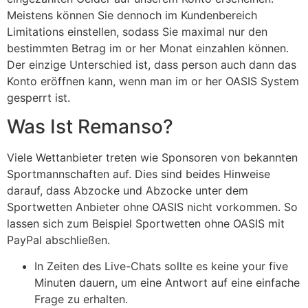
Meistens können Sie dennoch im Kundenbereich
Limitations einstellen, sodass Sie maximal nur den
bestimmten Betrag im or her Monat einzahlen können.
Der einzige Unterschied ist, dass person auch dann das
Konto eröffnen kann, wenn man im or her OASIS System
gesperrt ist.
Was Ist Remanso?
Viele Wettanbieter treten wie Sponsoren von bekannten
Sportmannschaften auf. Dies sind beides Hinweise
darauf, dass Abzocke und Abzocke unter dem
Sportwetten Anbieter ohne OASIS nicht vorkommen. So
lassen sich zum Beispiel Sportwetten ohne OASIS mit
PayPal abschließen.
In Zeiten des Live-Chats sollte es keine your five
Minuten dauern, um eine Antwort auf eine einfache
Frage zu erhalten.