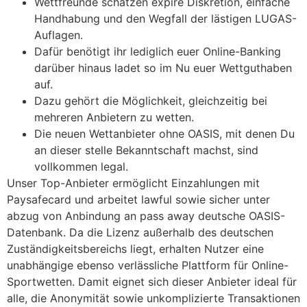
Wettfreunde schätzen expire Diskretion, einfache
Handhabung und den Wegfall der lästigen LUGAS-
Auflagen.
Dafür benötigt ihr lediglich euer Online-Banking
darüber hinaus ladet so im Nu euer Wettguthaben
auf.
Dazu gehört die Möglichkeit, gleichzeitig bei
mehreren Anbietern zu wetten.
Die neuen Wettanbieter ohne OASIS, mit denen Du
an dieser stelle Bekanntschaft machst, sind
vollkommen legal.
Unser Top-Anbieter ermöglicht Einzahlungen mit
Paysafecard und arbeitet lawful sowie sicher unter
abzug von Anbindung an pass away deutsche OASIS-
Datenbank. Da die Lizenz außerhalb des deutschen
Zuständigkeitsbereichs liegt, erhalten Nutzer eine
unabhängige ebenso verlässliche Plattform für Online-
Sportwetten. Damit eignet sich dieser Anbieter ideal für
alle, die Anonymität sowie unkomplizierte Transaktionen