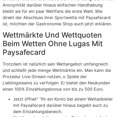
Anonymität darüber hinaus einfachen Handhabung
bleibt sie für ein paar Wettfans die erste Wahl. Wie
direkt der Abschluss ihrer Sportwette mit Paysafecard
ist, möchten der Gastronomie Shop euch jetzt erklären.
Wettmärkte Und Wettquoten
Beim Wetten Ohne Lugas Mit
Paysafecard
Trotzdem ist natürlich sein Wettangebot umfangreich
und schließt jede menge Wettmärkte ein. Man kann die
Prozedur Live-Stream nutzen, o Spiele der
Lieblingsteams zu verfolgen. Er bietet den Neukunden
einen 100% Einzahlungsbonus von bis zu 500 Euro.
Jetzt öffnet” “ihr ein Konto bei einem Wettanbieter
mit Paysafecard darüber hinaus begebt euch zu
dem Einzahlungsbereich.