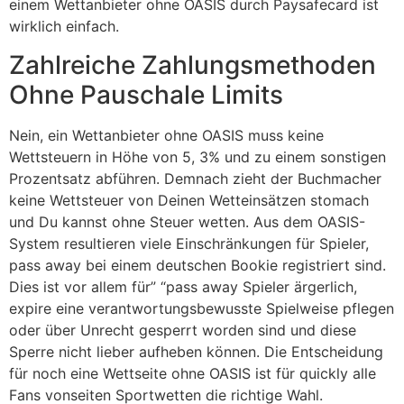
einem Wettanbieter ohne OASIS durch Paysafecard ist
wirklich einfach.
Zahlreiche Zahlungsmethoden
Ohne Pauschale Limits
Nein, ein Wettanbieter ohne OASIS muss keine
Wettsteuern in Höhe von 5, 3% und zu einem sonstigen
Prozentsatz abführen. Demnach zieht der Buchmacher
keine Wettsteuer von Deinen Wetteinsätzen stomach
und Du kannst ohne Steuer wetten. Aus dem OASIS-
System resultieren viele Einschränkungen für Spieler,
pass away bei einem deutschen Bookie registriert sind.
Dies ist vor allem für” “pass away Spieler ärgerlich,
expire eine verantwortungsbewusste Spielweise pflegen
oder über Unrecht gesperrt worden sind und diese
Sperre nicht lieber aufheben können. Die Entscheidung
für noch eine Wettseite ohne OASIS ist für quickly alle
Fans vonseiten Sportwetten die richtige Wahl.