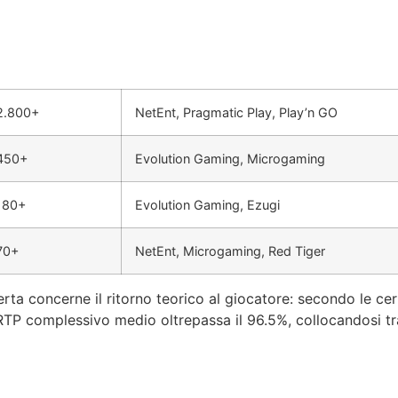
2.800+
NetEnt, Pragmatic Play, Play’n GO
450+
Evolution Gaming, Microgaming
180+
Evolution Gaming, Ezugi
70+
NetEnt, Microgaming, Red Tiger
erta concerne il ritorno teorico al giocatore: secondo le cer
RTP complessivo medio oltrepassa il 96.5%, collocandosi tra