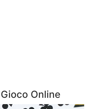
l Gioco Online