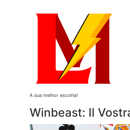
A sua melhor escolha!
Winbeast: Il Vostr