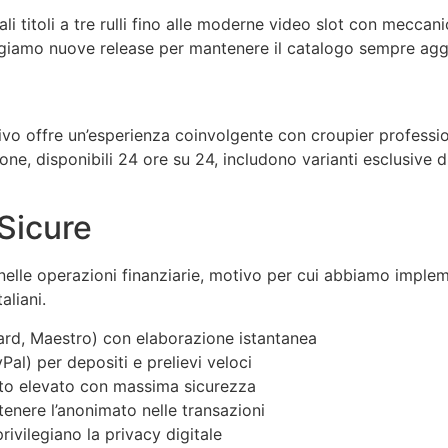
ali titoli a tre rulli fino alle moderne video slot con mec
iamo nuove release per mantenere il catalogo sempre aggio
ivo offre un’esperienza coinvolgente con croupier professio
zione, disponibili 24 ore su 24, includono varianti esclusive
Sicure
 nelle operazioni finanziarie, motivo per cui abbiamo impl
aliani.
card, Maestro) con elaborazione istantanea
ayPal) per depositi e prelievi veloci
orto elevato con massima sicurezza
nere l’anonimato nelle transazioni
rivilegiano la privacy digitale